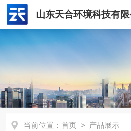
山东天合环境科技有限
当前位置：
首页
> 产品展示