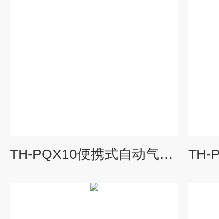
TH-PQX10便携式自动气象站