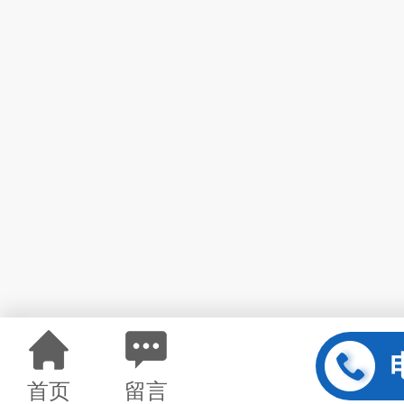
首页
留言