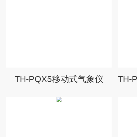
TH-PQX5移动式气象仪