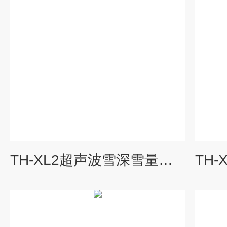
TH-XL2超声波雪深雪量传感器