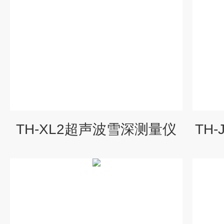
TH-XL2超声波雪深测量仪
TH