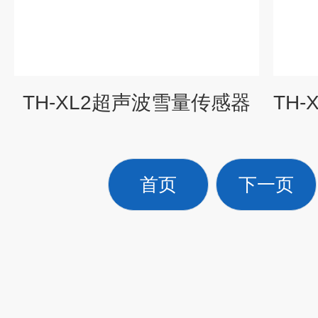
TH-XL2超声波雪量传感器
首页
下一页