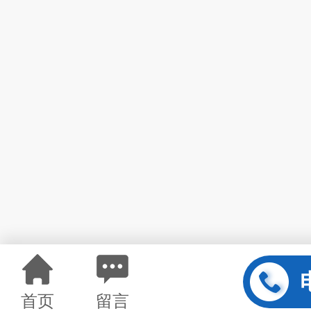
首页
留言