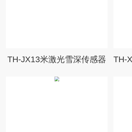
TH-JX13米激光雪深传感器