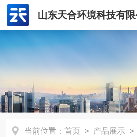
山东天合环境科技有限
当前位置：
首页
>
产品展示