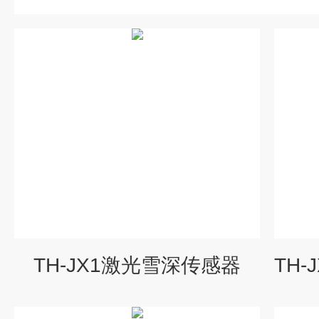
TH-JX1激光雪深传感器