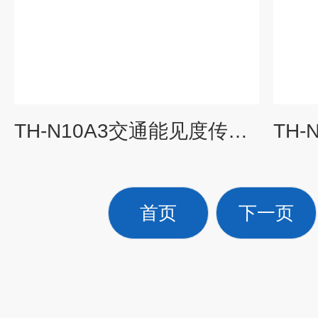
TH-N10A3交通能见度传感器
首页
下一页