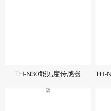
TH-N30能见度传感器