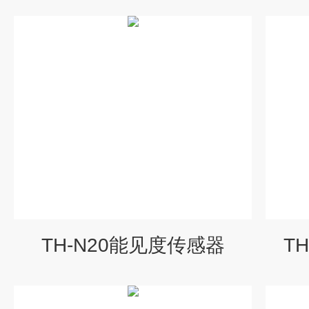
TH-N20能见度传感器
T