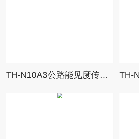
TH-N10A3公路能见度传感器