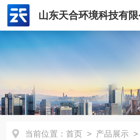
山东天合环境科技有限
当前位置：
首页
>
产品展示