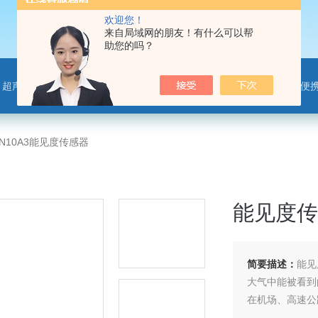
欢迎您！
来自局域网的朋友！有什么可以帮
助您的吗？
离子监测站，微气象传感器，便携气象站，手持气象站，水位监测站，智慧路灯传感器，智慧农业传感器，非洲猪瘟检测仪，动物疫病
-N10A3能见度传感器
能见度传
简要描述：
能见
大气中能被看到
在机场、高速公