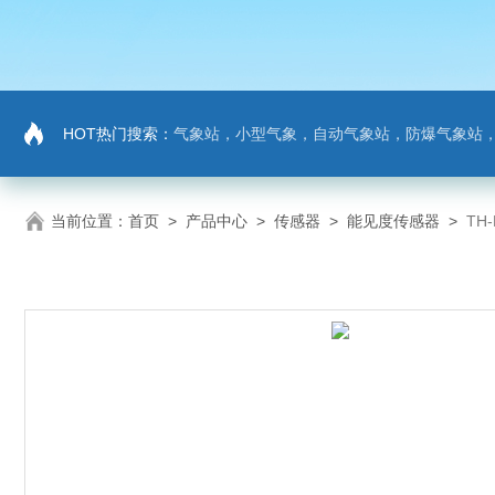
HOT热门搜索：
气象站，小型气象，自动气象站，防爆气象站，超声波气象站，土壤墒情监测站，负氧
当前位置：
首页
>
产品中心
>
传感器
>
能见度传感器
>
TH