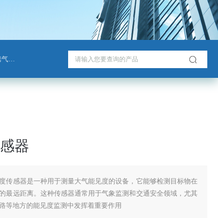
检测仪
感器
度传感器是一种用于测量大气能见度的设备，它能够检测目标物在
的最远距离。这种传感器通常用于气象监测和交通安全领域，尤其
路等地方的能见度监测中发挥着重要作用