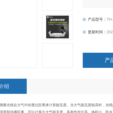
产品型号：
TH
更新时间：
202
产
介绍
测量光线在大气中的透过距离来计算能见度。当大气能见度较高时，光线
强度和传播距离，可以计算出大气能见度。具有性价比高、体积小、防水