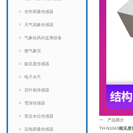
光学雨量传感器
天气现象传感器
气象站风向监测设备
微气象仪
能见度传感器
电子水尺
百叶箱传感器
雪深传感器
雷达水位传感器
一、产品简介
TH-N10A3
能见度
压电雨量传感器