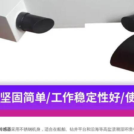
传感器
采用不锈钢机身，适合在船舶、钻井平台和沿海等高盐渍潮湿环境