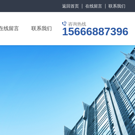
返回首页
在线留言
联系我们
咨询热线
15666887396
在线留言
联系我们