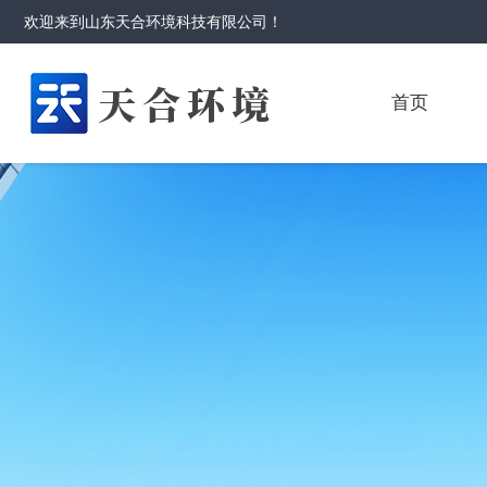
欢迎来到
山东天合环境科技有限公司
！
首页