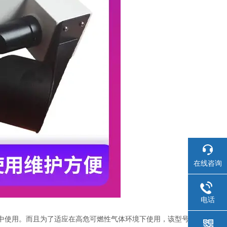
在线咨询
电话
中使用。而且为了适应在高危可燃性气体环境下使用，该型号为防爆