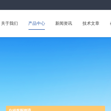
关于我们
产品中心
新闻资讯
技术文章