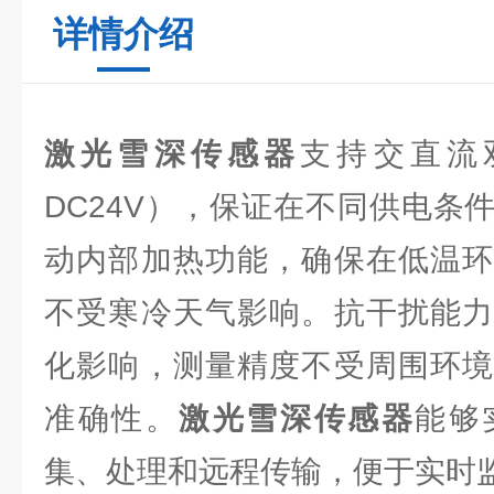
详情介绍
激光雪深传感器
支持交直流双
DC24V），保证在不同供电条
动内部加热功能，确保在低温环
不受寒冷天气影响。抗干扰能力
化影响，测量精度不受周围环境
准确性。
激光雪深传感器
能够
集、处理和远程传输，便于实时