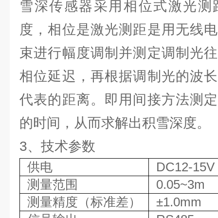
雪深传感器采用相位式激光测
度，相位是激光测距是用无线电
束进行幅度调制并测定调制光往
相位延迟，再根据调制光的波长
代表的距离。即用间接方法测定
的时间，从而求解出积雪深度。
3、技术参数
供电
DC12-15V
测量范围
0.05~3m
测量精度（标准差）
±1.0mm