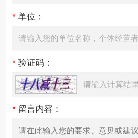
*
单位：
*
验证码：
*
留言内容：