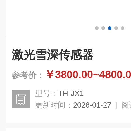
激光雪深传感器
￥3800.00~4800.
参考价：
型号：
TH-JX1
更新时间：
2026-01-27
|
阅