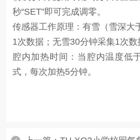
秒“SET"即可完成调零。
传感器工作原理：有雪（雪深大于
1次数据；无雪30分钟采集1次数
腔内加热时间：当腔内温度低于
式，每次加热5分钟。