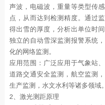
声波，电磁波，重量等类型传感
点，从而达到检测精度。通过监
得出雪的厚度，分析出单位时间
独立的自动雪深监测报警系统，
化的网络监测。
应用范围：广泛应用于气象站、
道路交通安全监测，航空监测，
生产监测，水文水利等诸多领域
2、激光测距原理