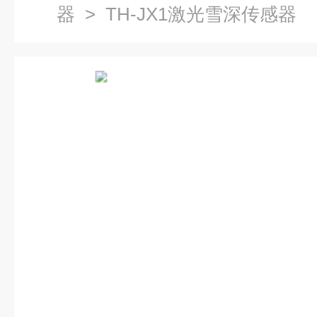
器
> TH-JX1激光雪深传感器