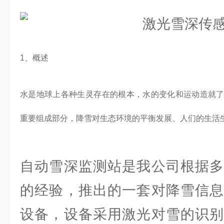
1、概述
水是地球上各种生灵存在的根本，水的变化和运动造就
重要组成部分，降雪对生态环境的平衡发展、人们的生活
自动雪深监测站是我公司根据多
的经验，推出的一套对降雪信息
设备，设备采用激光对雪的识别