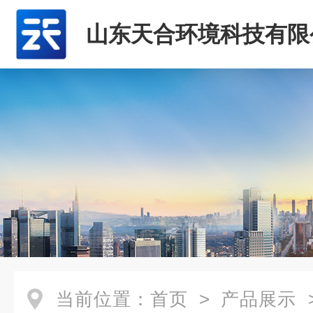
山东天合环境科技有限
当前位置：
首页
>
产品展示