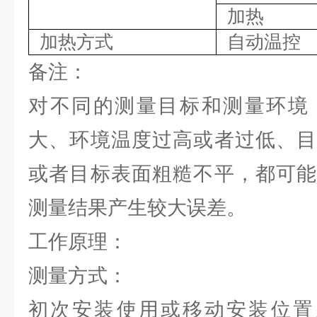
加热
加热方式
自动温控
备注：
对不同的测量目标和测量环境
大、环境温度过高或者过低、目
或者目标表面粗糙不平，都可能
测量结果产生较大误差。
工作原理：
测量方式：
初次安装使用或移动安装位置