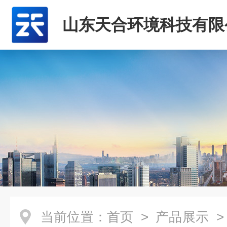
山东天合环境科技有限
当前位置：
首页
>
产品展示