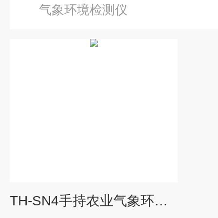
气象环境检测仪
TH-SN4手持农业气象环境检测仪