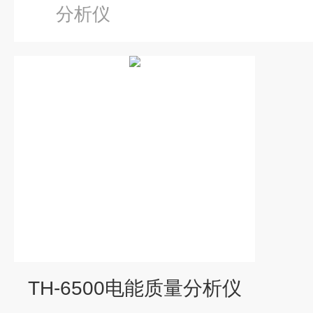
分析仪
TH-6500电能质量分析仪