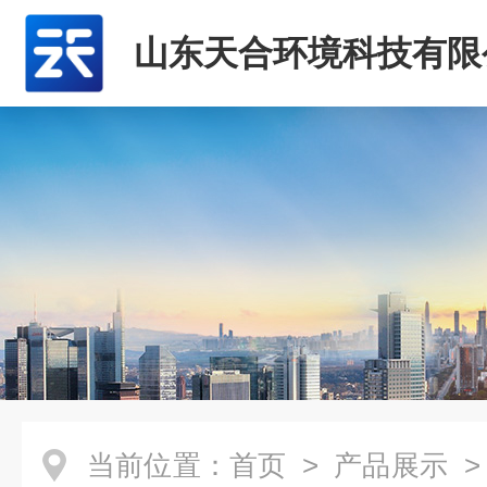
山东天合环境科技有限
当前位置：
首页
>
产品展示