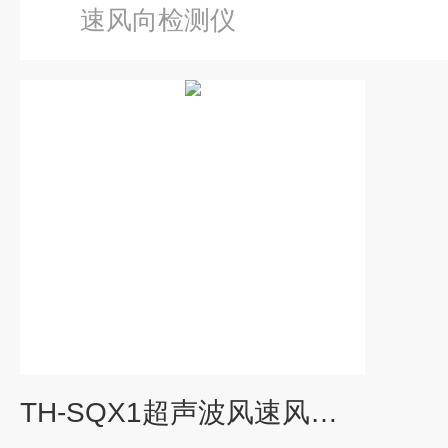
速风向检测仪
TH-SQX1超声波风速风向检测仪