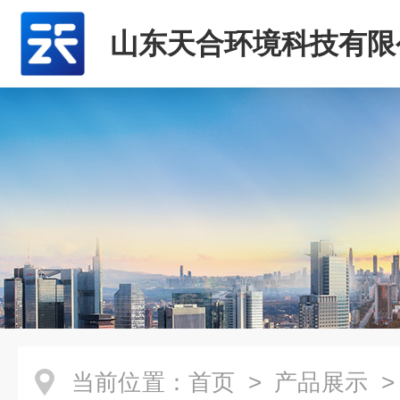
山东天合环境科技有限
当前位置：
首页
>
产品展示