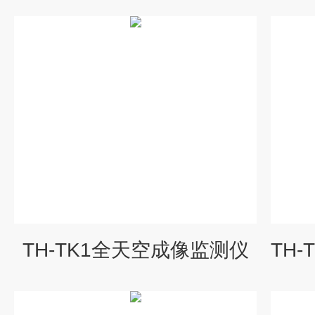
TH-TK1全天空成像监测仪