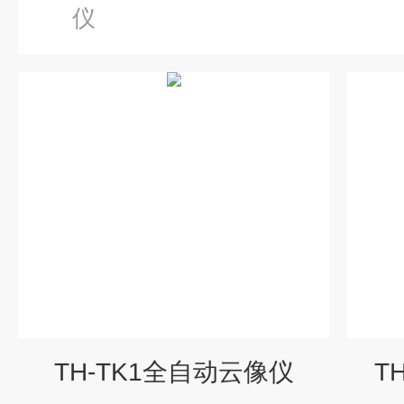
仪
TH-TK1全自动云像仪
T