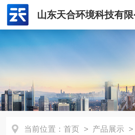
山东天合环境科技有限
当前位置：
首页
>
产品展示