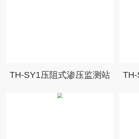
TH-SY1压阻式渗压监测站
TH