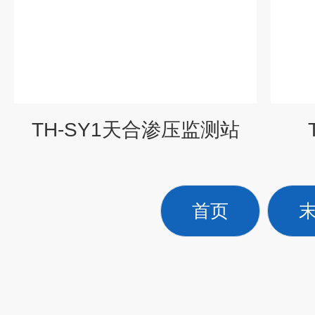
TH-SY1天合渗压监测站
首页