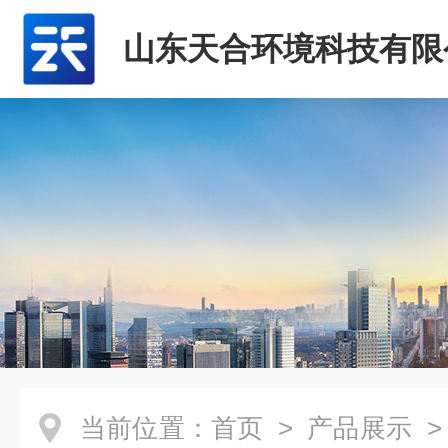
山东天合环境科技有限
当前位置：
首页
>
产品展示