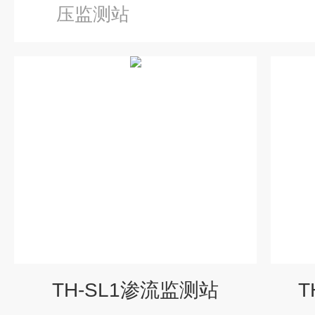
压监测站
TH-SL1渗流监测站
T