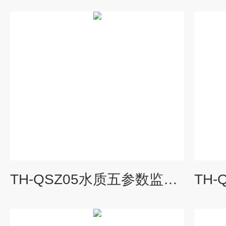
TH-QSZ05水质五参数监测仪