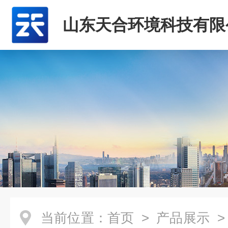
山东天合环境科技有限
当前位置：
首页
>
产品展示