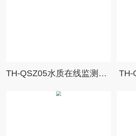
TH-QSZ05水质在线监测系统厂家
TH