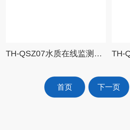
TH-QSZ07水质在线监测系统
首页
下一页