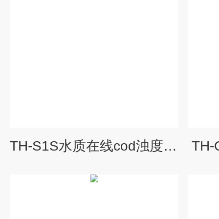
TH-S1S水质在线cod浊度传感器
TH