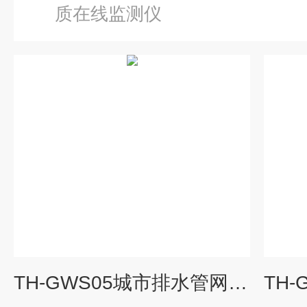
质在线监测仪
TH-GWS05城市排水管网水质监测系统