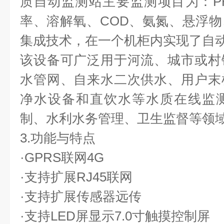
质自动监测站主要监测项目为：P
率、溶解氧、COD、氨氮、悬浮
集成技术，在一个机柜内实现了自
该设备可广泛用于河流、城市或村
水管网、自来水二次供水、用户末
净水设备和直饮水等水质在线监
制、水利水务管理、卫生监督等领
3.功能与特点
·GPRS联网4G
·支持扩展RJ45联网
·支持扩展传感器远传
·支持LED屏显示7.0寸触摸控制屏