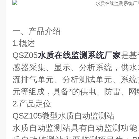
一、产品介绍
1.概述
QSZ05
水质在线监测系统厂家
是基
感器采集、显示、分析系统，供水
流排气单元、分析测试单元、系统
元等组成，具备*的供电、防雷、网
2.产品定位
QSZ105微型水质自动监测站
水质自动监测站具有自动监测功能