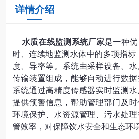
详情介绍
水质在线监测系统厂家
是一种优
时、连续地监测水体中的多项指标
度、导率等。系统由采样设备、水
传输装置组成，能够自动进行数据
系统通过高精度传感器实时监测水
提供预警信息，帮助管理部门及时
环境保护、水资源管理、污水处理
管效率，对保障饮水安全和生态环