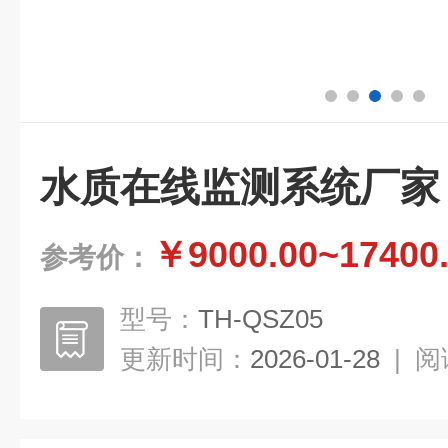
水质在线监测系统厂家
￥9000.00~17400
参考价：
型号：
TH-QSZ05
更新时间：
2026-01-28
|
阅