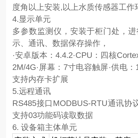
度角以上安装,以上水质传感器工作环境0
4.显示单元
多参数监测仪，安装于柜门处，进
示、通讯、数据保存操作，
·安卓版本：4.4.2·CPU：四核Corte
2M/4G·屏幕：7寸电容触屏·供电：1
支持内存卡扩展
5.远程通讯
RS485接口MODBUS-RTU通
支持03功能码读取数据
6. 设备箱主体单元