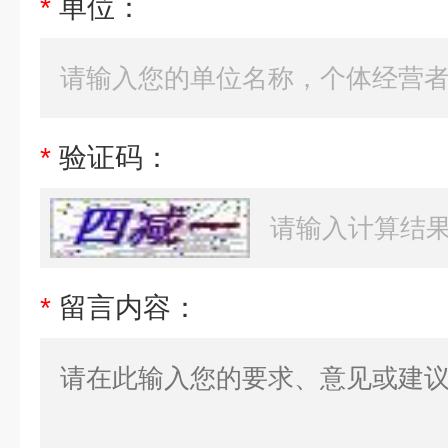
*
单位：
*
验证码：
*
留言内容：