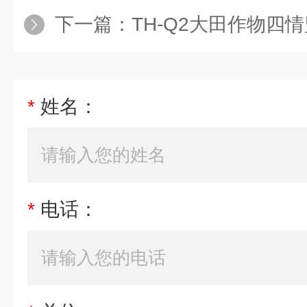
下一篇：
TH-Q2大田作物四
*
姓名：
*
电话：