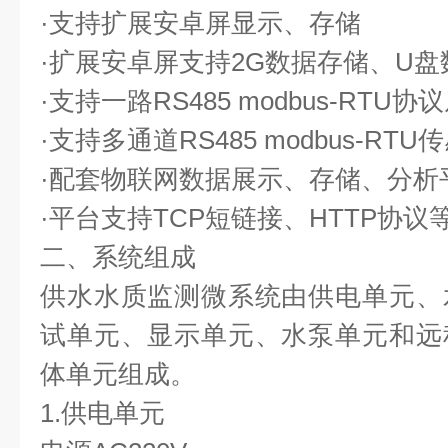
·支持扩展安卓屏显示、存储
·扩展安卓屏支持2G数据存储、U盘
·支持一路RS485 modbus-RTU协
·支持多通道RS485 modbus-RT
·配套物联网数据展示、存储、分析
·平台支持TCP短链接、HTTP协
二、系统组成
供水水质监测微系统由供电单元、
试单元、显示单元、水泵单元和远
体单元组成。
1.供电单元