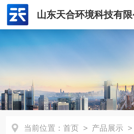
山东天合环境科技有限
当前位置：
首页
>
产品展示