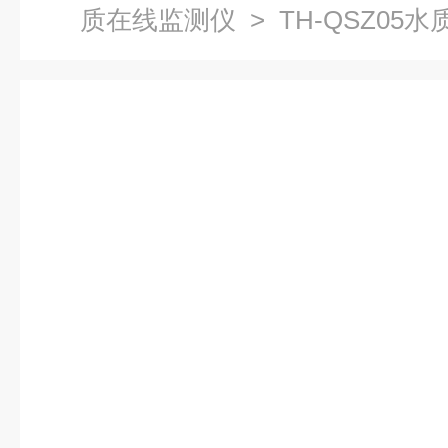
质在线监测仪
> TH-QSZ0