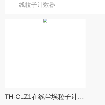
线粒子计数器
TH-CLZ1在线尘埃粒子计数器