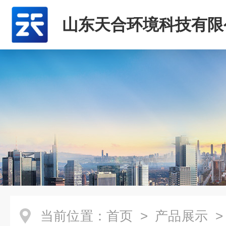
山东天合环境科技有限
当前位置：
首页
>
产品展示