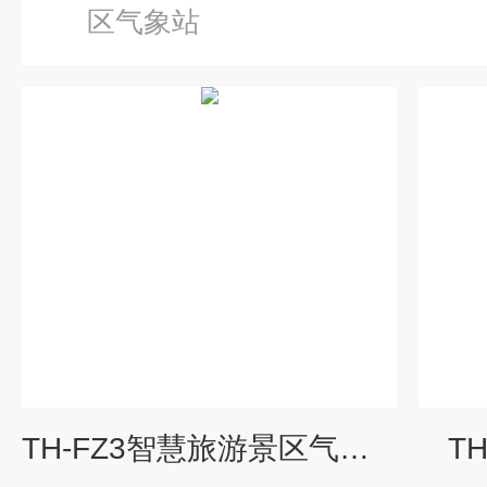
区气象站
TH-FZ3智慧旅游景区气象站
T