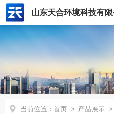
山东天合环境科技有限
当前位置：
首页
>
产品展示