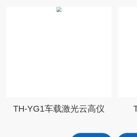
TH-YG1车载激光云高仪