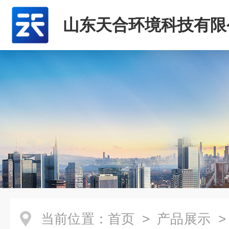
山东天合环境科技有限
当前位置：
首页
>
产品展示