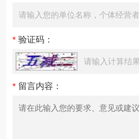
*
验证码：
*
留言内容：