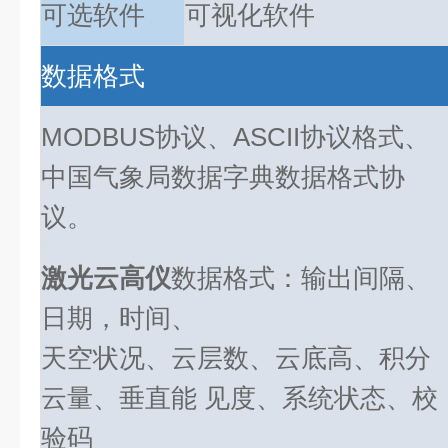
可选软件
可视化软件
数据格式
MODBUS协议、ASCII协议格式、
中国气象局数据字典数据格式协
议。
激光云高仪
数据格式：输出间隔、
日期，时间、
天空状况、云层数、云底高、积分
云量、垂直能 见度、系统状态、校
验码