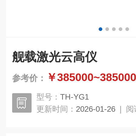
舰载激光云高仪
￥385000~38500
参考价：
型号：
TH-YG1
更新时间：
2026-01-26
|
阅