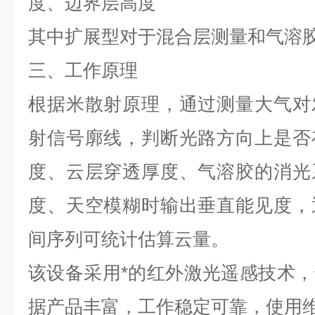
度、边界层高度
其中扩展型对于混合层测量和气溶胶
三、工作原理
根据米散射原理，通过测量大气对
射信号廓线，判断光路方向上是否
度、云层穿透厚度、气溶胶的消光
度、天空模糊时输出垂直能见度，
间序列可统计估算云量。
该设备采用*的红外激光遥感技术
据产品丰富，工作稳定可靠，使用