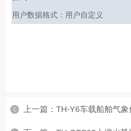
用户数据格式：用户自定义
上一篇：
TH-Y6车载船舶气