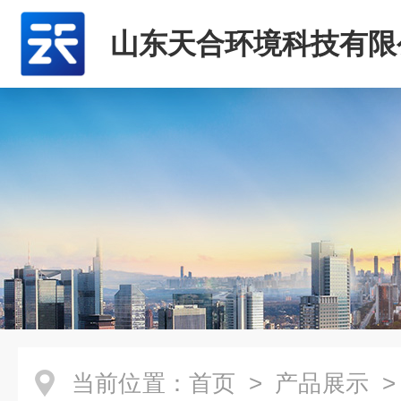
山东天合环境科技有限
当前位置：
首页
>
产品展示