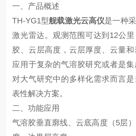
一、产品概述
TH-YG1型
舰载激光云高仪
是一种
激光雷达。观测范围可达到12公
胶、云层高度，云层厚度、云量和
应用于复杂的气溶胶研究或者是集
对大气研究中的多样化需求而言是
表性解决方案。
二、功能应用
气溶胶垂直廓线、云底高度（5层