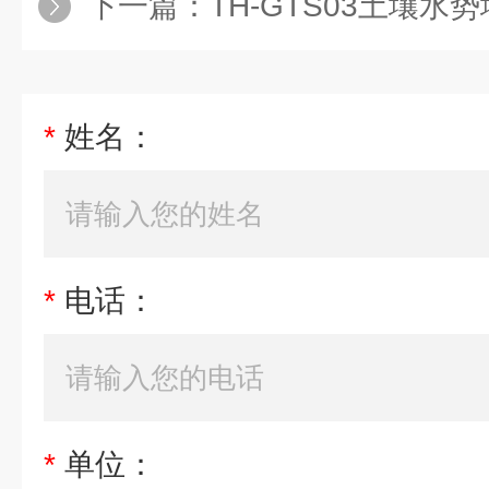
下一篇：
TH-GTS03土壤水
*
姓名：
*
电话：
*
单位：