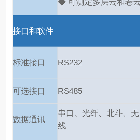
◆ 可测定多层云和卷
接口和软件
标准接口
RS232
可选接口
RS485
串口、光纤、北斗、无
数据通讯
线