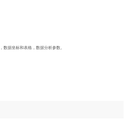
，数据坐标和表格，数据分析参数。