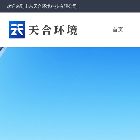
欢迎来到
山东天合环境科技有限公司
！
首页