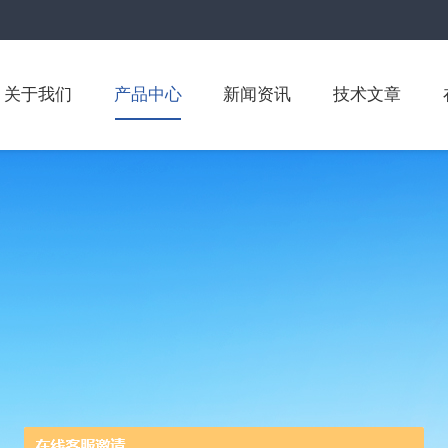
关于我们
产品中心
新闻资讯
技术文章