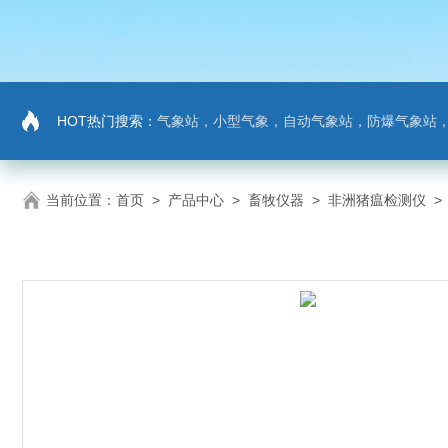
HOT热门搜索：
气象站，小型气象，自动气象站，防爆气象站，超声波气象站，土壤墒情监测站，负氧
当前位置：
首页
>
产品中心
>
畜牧仪器
>
非洲猪瘟检测仪