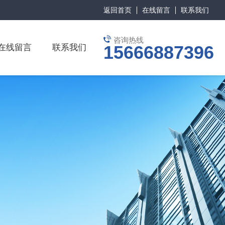
返回首页
在线留言
联系我们
咨询热线
15666887396
在线留言
联系我们