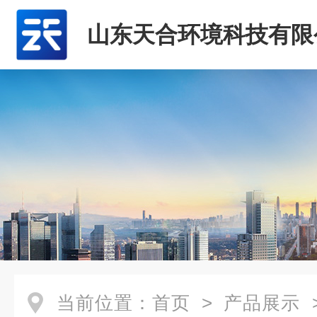
山东天合环境科技有限
当前位置：
首页
>
产品展示