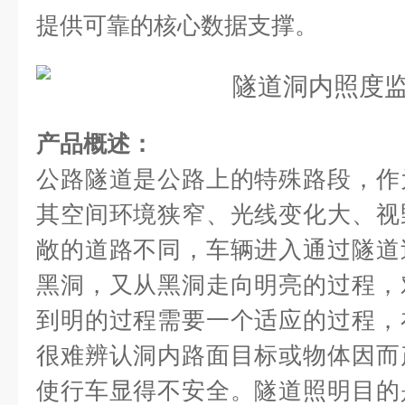
提供可靠的核心数据支撑。
产品概述：
公路隧道是公路上的特殊路段，作
其空间环境狭窄、光线变化大、视
敞的道路不同，车辆进入通过隧道
黑洞，又从黑洞走向明亮的过程，
到明的过程需要一个适应的过程，
很难辨认洞内路面目标或物体因而
使行车显得不安全。隧道照明目的