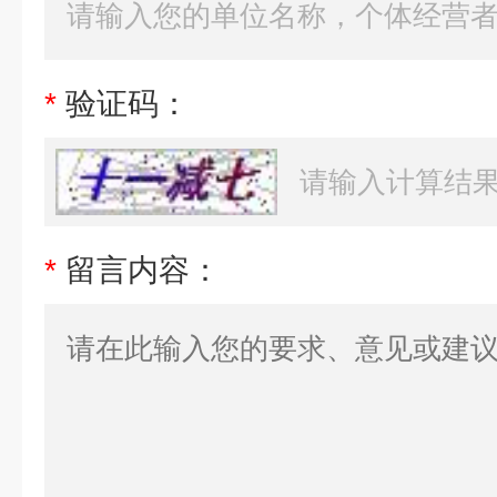
*
验证码：
*
留言内容：