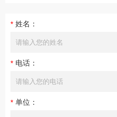
*
姓名：
*
电话：
*
单位：