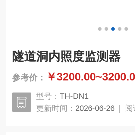
隧道洞内照度监测器
￥3200.00~3200.
参考价：
型号：
TH-DN1
更新时间：
2026-06-26
|
阅