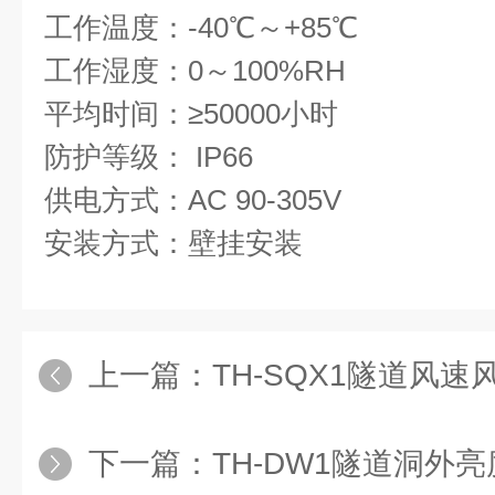
工作温度：-40℃～+85℃
工作湿度：0～100%RH
平均时间：≥50000小时
防护等级： IP66
供电方式：AC 90-305V
安装方式：壁挂安装
上一篇：
TH-SQX1隧道风
下一篇：
TH-DW1隧道洞外