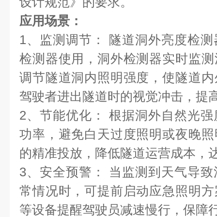
设计规范》的要求。
应用场景：
1、监测调节： 隧道洞外亮度检
检测器使用，洞外检测器实时监测
调节隧道洞内照明强度，使隧道内
驾驶者进出隧道时的视觉冲击，提
2、节能优化： 根据洞外自然光
功率，避免白天过度照明或夜晚照
的精准投放，降低隧道运营成本，
3、安全预警： 当监测到天气导
常情况时，可提前启动应急照明方
等设备提醒驾驶员减速慢行，保障