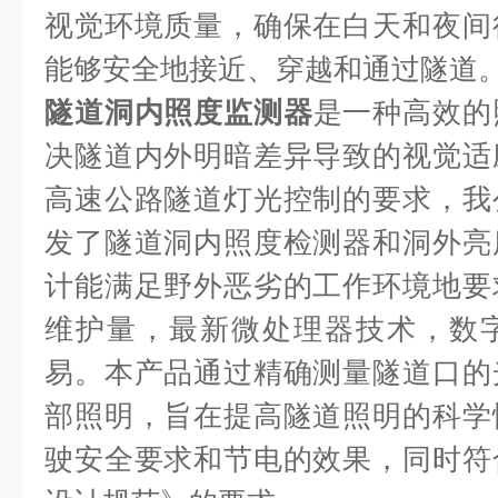
视觉环境质量，确保在白天和夜间
能够安全地接近、穿越和通过隧道
隧道洞内照度监测器
是一种高效的
决隧道内外明暗差异导致的视觉适
高速公路隧道灯光控制的要求，我
发了隧道洞内照度检测器和洞外亮
计能满足野外恶劣的工作环境地要
维护量，最新微处理器技术，数
易。本产品通过精确测量隧道口的
部照明，旨在提高隧道照明的科学
驶安全要求和节电的效果，同时符