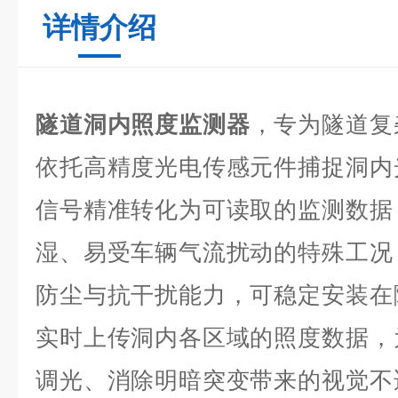
详情介绍
隧道洞内照度监测器
，专为隧道复
依托高精度光电传感元件捕捉洞内
信号精准转化为可读取的监测数据
湿、易受车辆气流扰动的特殊工况
防尘与抗干扰能力，可稳定安装在
实时上传洞内各区域的照度数据，
调光、消除明暗突变带来的视觉不