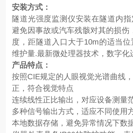
安装方式：
隧道光强度监测仪安装在隧道内指
避免因事故或汽车残骸对其的损伤
度，距隧道入口大于10m的适当
维护量.最新微处理器技术，数字化
产品特点：
按照CIE规定的人眼视觉光谱曲线
正，符合视觉特点
连续线性正比输出，对应设备测量
多种信号输出方式，适应不同使用
本地数据存储，避免异常情况下数