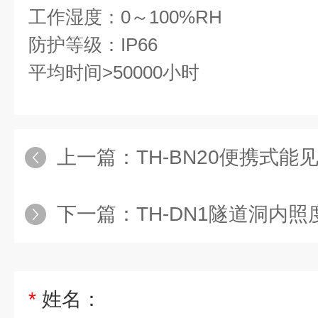
工作湿度：0～100%RH
防护等级：IP66
平均时间>50000小时
上一篇：
TH-BN20便携式能
下一篇：
TH-DN1隧道洞内
*
姓名：