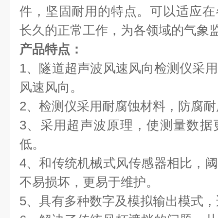
件，坚固耐用的特点。可以适应在
长久的正常工作，为各领域的气象
产品特点：
1、隧道超声波风速风向检测仪采
风速风向。
2、检测仪采用耐腐蚀材料，防腐耐
3、采用超声波原理，使测量数据
低。
4、和传统机械式风传感器相比，
不易损坏，更易于维护。
5、具有多种数字及模拟输出模式