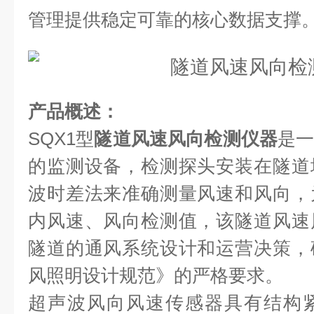
管理提供稳定可靠的核心数据支撑
产品概述：
SQX1型
隧道风速风向检测仪器
是
的监测设备，检测探头安装在隧道
波时差法来准确测量风速和风向，
内风速、风向检测值，该隧道风速
隧道的通风系统设计和运营决策，
风照明设计规范》的严格要求。
超声波风向风速传感器具有结构