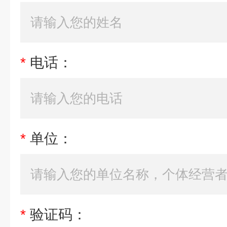
*
电话：
*
单位：
*
验证码：