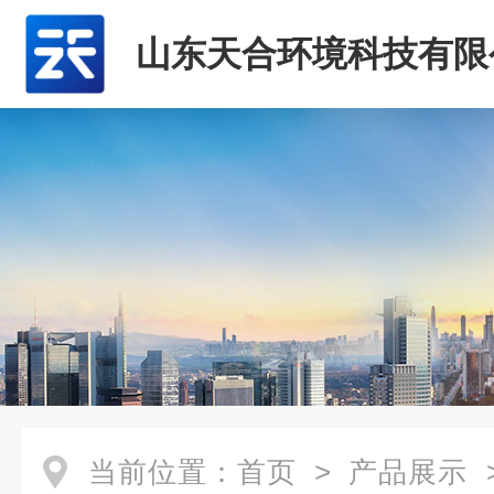
山东天合环境科技有限
当前位置：
首页
>
产品展示