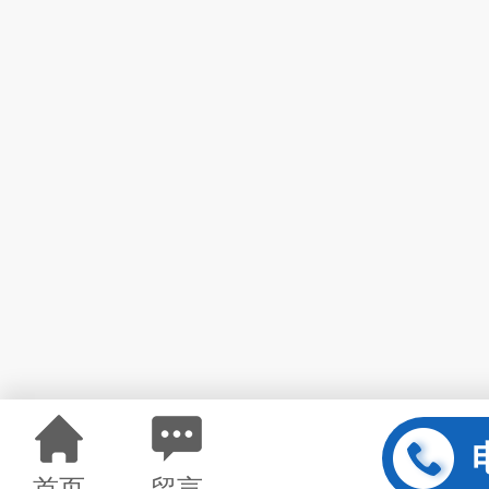
首页
留言