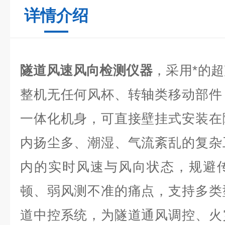
详情介绍
隧道风速风向检测仪器
，采用*的
整机无任何风杯、转轴类移动部件
一体化机身，可直接壁挂式安装在
内扬尘多、潮湿、气流紊乱的复杂
内的实时风速与风向状态，规避
顿、弱风测不准的痛点，支持多类
道中控系统，为隧道通风调控、火