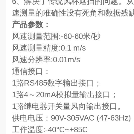
6、解决了传统风杯遮挡的问题。
速测量的准确性没有死角和数据残
产品参数：
风速测量范围:-60-60米/秒
风速测量精度:0.1 m/s
风速分辨率:0.01m/s
通信接口：
1路RS485数字输出接口；
1路4～20mA模拟量输出接口；
1路继电器开关量风向输出接口。
供电电压：90V-305VAC (47-63Hz)
工作温度:-40°C~+85C