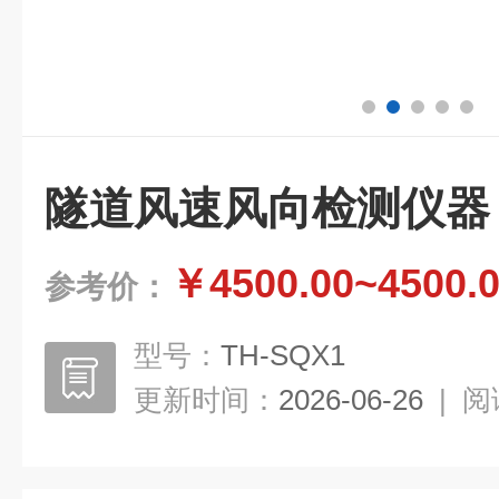
隧道风速风向检测仪器
￥4500.00~4500.
参考价：
型号：
TH-SQX1
更新时间：
2026-06-26
|
阅