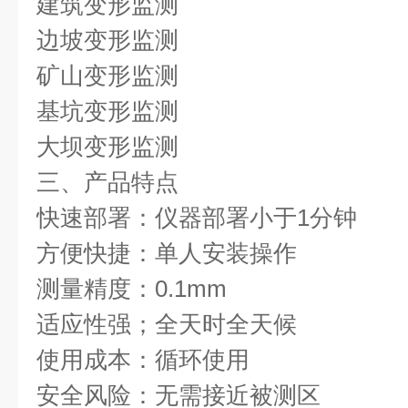
建筑变形监测
边坡变形监测
矿山变形监测
基坑变形监测
大坝变形监测
三、产品特点
快速部署：仪器部署小于1分钟
方便快捷：单人安装操作
测量精度：0.1mm
适应性强；全天时全天候
使用成本：循环使用
安全风险：无需接近被测区