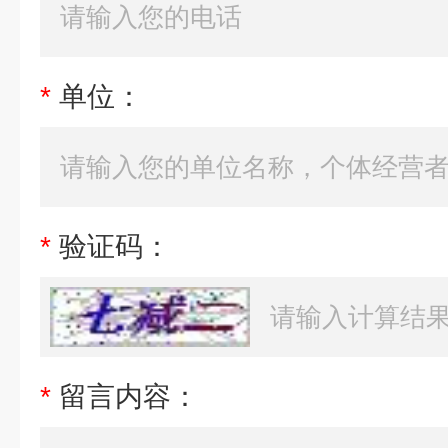
*
单位：
*
验证码：
*
留言内容：