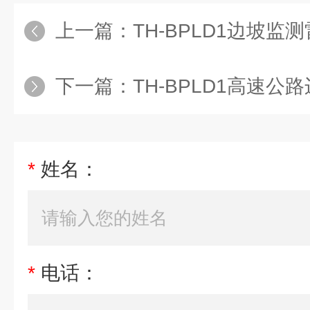
上一篇：
TH-BPLD1边坡监
下一篇：
TH-BPLD1高速公
*
姓名：
*
电话：