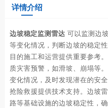
详情介绍
边坡稳定监测雷达
可以监测边坡
等变化情况，判断边坡的稳定性
目的施工和运营提供重要参考。
质灾害预警，如滑坡、崩塌等。
变化情况，及时发现潜在的安全
抢险救援提供技术支持。边坡雷
路等基础设施的边坡稳定性，确