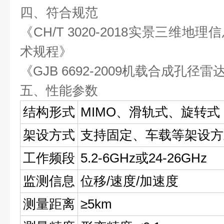
四、符合规范
《CH/T 3020-2018实景三维
术规程》
《GJB 6692-2009机载合成孔径
五、性能参数
结构形式
MIMO、滑轨式、旋转式
架设方式
支持固定、车载等架设方
工作频段
5.2-6GHz或24-26GHz
监测信息
位移/速度/加速度
测量距离
≥5km