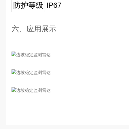
防护等级
IP67
六、应用展示