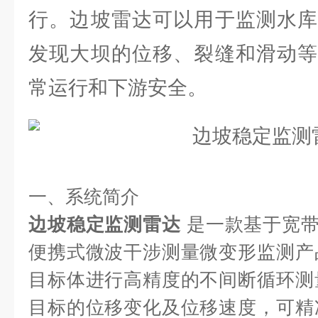
行。边坡雷达可以用于监测水库
发现大坝的位移、裂缝和滑动等
常运行和下游安全。
一、系统简介
边坡稳定监测雷达
 是一款基于宽带
便携式微波干涉测量微变形监测产
目标体进行高精度的不间断循环测
目标的位移变化及位移速度，可精