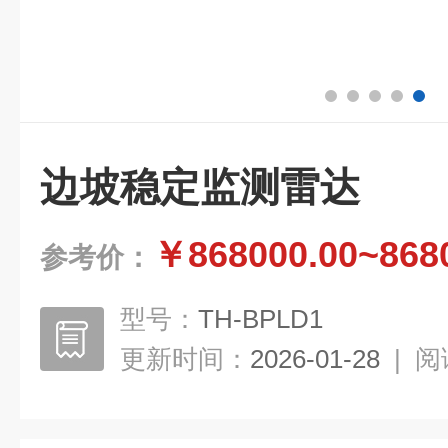
边坡稳定监测雷达
￥868000.00~868
参考价：
型号：
TH-BPLD1
更新时间：
2026-01-28
|
阅