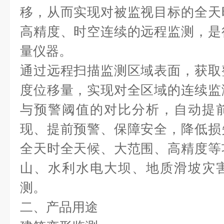
移，从而实现对被监视目标的全天
高精度、时空连续的远程监测，是
量仪器。
通过远程扫描监测区域表面，获取
度位移量，实现对全区域的连续监
与预警阈值的对比分析，自动提
现、提前预警、保障安全，降低损
全天时全天候、大范围、高精度等
山、水利水电大坝、地质滑坡灾
测。
二、产品用途