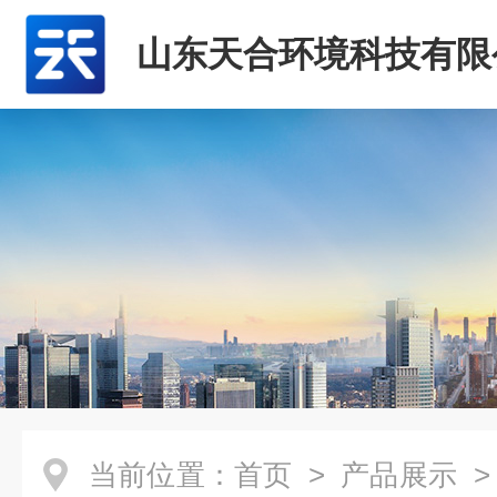
山东天合环境科技有限
当前位置：
首页
>
产品展示