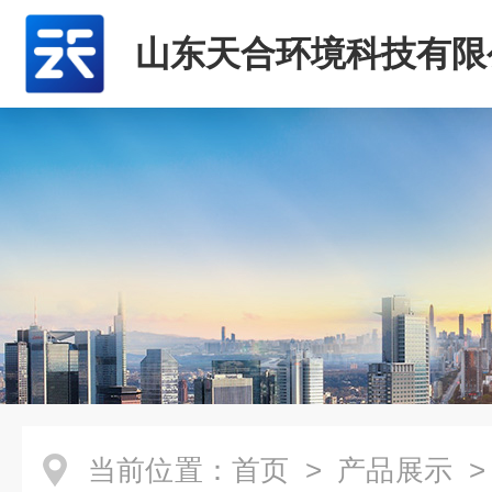
山东天合环境科技有限
当前位置：
首页
>
产品展示