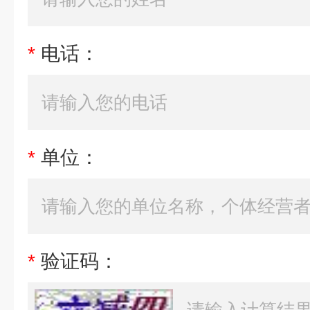
*
电话：
*
单位：
*
验证码：