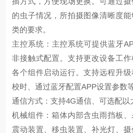
插方式，方便现场更换。可通过摄
的虫子情况，所拍摄图像清晰度能
类的要求。
主控系统：主控系统可提供蓝牙A
非接触式配置。支持更改设备工作
各个组件启动运行。支持远程升级
校时、通过蓝牙配置APP设置参数
通信方式：支持4G通信、可选配以太
机械组件：箱体内部含虫雨挡板、
震动装置、移虫装置、补光灯、摄