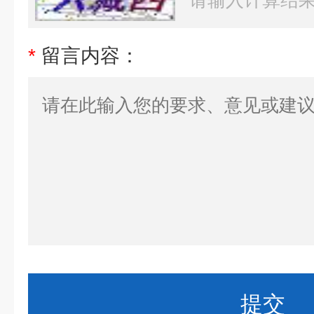
*
留言内容：