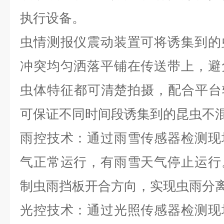
执行设备。
虫情测报仪震动装置可将诱集到的
冲突均匀洒落平铺在传送带上，避
虫体特征都可清楚拍摄，配合平台
可保证不同时间段诱集到的昆虫不
雨控技术：通过雨雪传感器检测现
气正常运行，有雨雪天气停止运行
制虫雨挡板开合方向，实现虫雨分
光控技术：通过光照传感器检测现