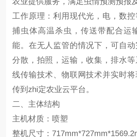
农业提供服务，满足虫情预测预报
工作原理：利用现代光，电，数控
捕虫体高温杀虫，传送带配合运
能。在无人监管的情况下，可自动
分散，拍照，运输，收集，排水等
线传输技术、物联网技术并实时将
传到zhi定农业云平台。
二、主体结构
主机材质：喷塑
整机尺寸：717mm*727mm*1569.