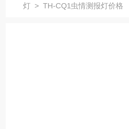
灯
> TH-CQ1虫情测报灯价格