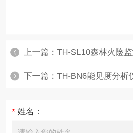
上一篇：
TH-SL10森林火险
下一篇：
TH-BN6能见度分析
*
姓名：