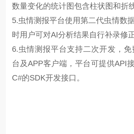
数量变化的统计图包含柱状图和折
5.虫情测报平台使用第二代虫情数据
时用户可对AI分析结果自行补录修
6.虫情测报平台支持二次开发，
台及APP客户端，平台可提供API接
C#的SDK开发接口。