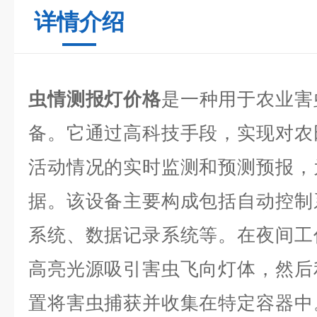
详情介绍
虫情测报灯价格
是一种用于农业害
备。它通过高科技手段，实现对农
活动情况的实时监测和预测预报，
据。该设备主要构成包括自动控制
系统、数据记录系统等。在夜间工
高亮光源吸引害虫飞向灯体，然后
置将害虫捕获并收集在特定容器中