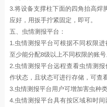
3.将设备支撑柱下面的四角抬高焊
应好，用扳手拧紧固定，即可。
五、虫情测报平台：
1.虫情测报平台可根据不同权限
至少能分配8级以上不同权限的账号
2.虫情测报平台远程查看虫情测
作状态，且状态可进行存储，可查
3.虫情测报平台用户可增加害虫种
4.虫情测报平台具有按区域和时