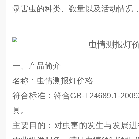
录害虫的种类、数量以及活动情况
一、产品简介
名称：
虫情测报灯价格
符合标准：符合GB-T24689.1-2
具。
主要目的：对虫害的发生与发展进