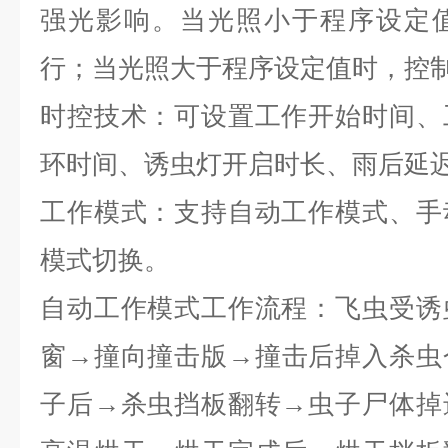
强光影响。当光照小于程序设定
行；当光照大于程序设定值时，控
时控技术：可设置工作开始时间、
环时间、诱虫灯开启时长、雨后延
工作模式：支持自动工作模式、手
模式切换。
自动工作模式工作流程：飞虫受诱
窗→撞向撞击版→撞击后掉入杀虫
子后→杀虫挡板翻转→虫子尸体掉