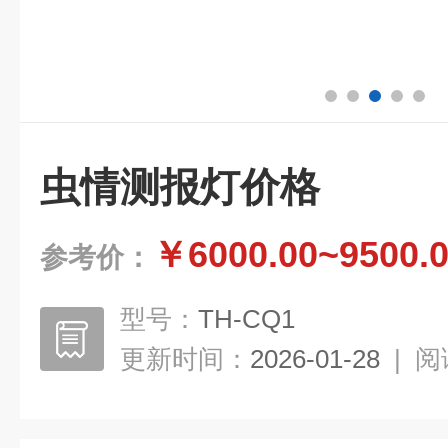
虫情测报灯价格
￥6000.00~9500.
参考价：
型号：
TH-CQ1
更新时间：
2026-01-28
|
阅