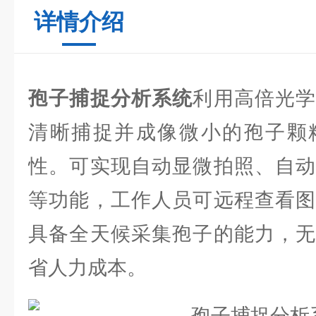
详情介绍
孢子捕捉分析系统
利用高倍光
清晰捕捉并成像微小的孢子颗
性。可实现自动显微拍照、自动
等功能，工作人员可远程查看图
具备全天候采集孢子的能力，无
省人力成本。