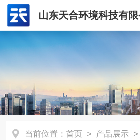
山东天合环境科技有限
当前位置：
首页
>
产品展示