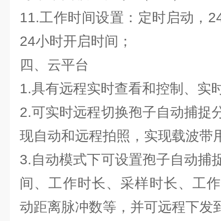
11.工作时间设置：定时启动，
24小时开启时间；
四、云平台
1.具有远程实时查看和控制、实
2.可实时远程切换孢子自动捕捉
现自动和远程拍照，实现载波带
3.自动模式下可设置孢子自动捕
间、工作时长、采样时长、工作
动距离脉冲数等，并可远程下发