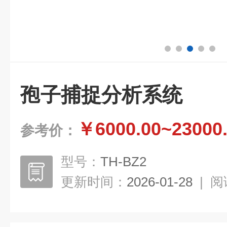
孢子捕捉分析系统
￥6000.00~23000
参考价：
型号：
TH-BZ2
更新时间：
2026-01-28
|
阅