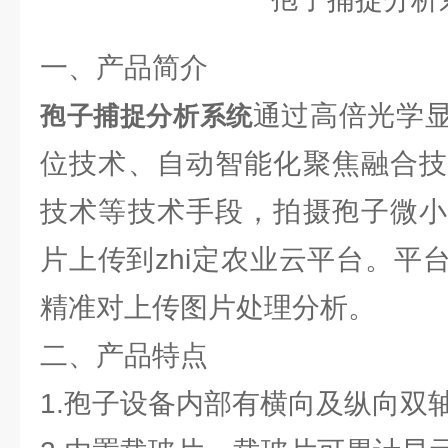
一、产品简介
通过高倍光学
孢子捕捉分析系统
位技术、自动智能化聚焦融合技
技术等技术手段，拍摄孢子微小
片上传到zhi定农业云平台。平
精准对上传图片处理分析。
二、产品特点
1.孢子设备内部有横向及纵向双