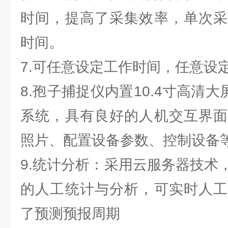
时间，提高了采集效率，单次采
时间。
7.可任意设定工作时间，任意设
8.孢子捕捉仪内置10.4寸高清大屏
系统，具有良好的人机交互界面
照片、配置设备参数、控制设备
9.统计分析：采用云服务器技术
的人工统计与分析，可实时人工
了预测预报周期