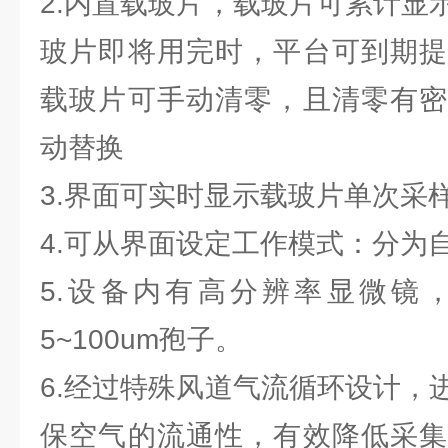
2.内置载玻片，载玻片可累计显
玻片即将用完时，平台可到期提
载玻片可手动清零，且清零有密
动替换
3.界面可实时显示载玻片单次采
4.可从界面设定工作模式：分为
5.设备内有高分辨率显微镜
5~100um孢子。
6.经过特殊风道气流循环设计，
保空气的流通性，有效降低采集