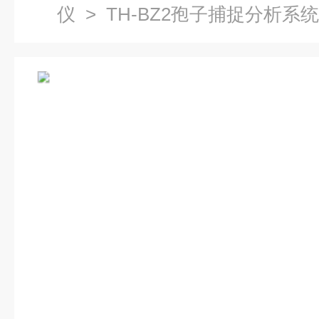
仪
> TH-BZ2孢子捕捉分析系统