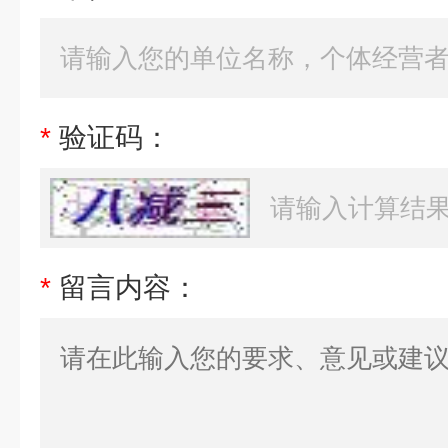
*
验证码：
*
留言内容：