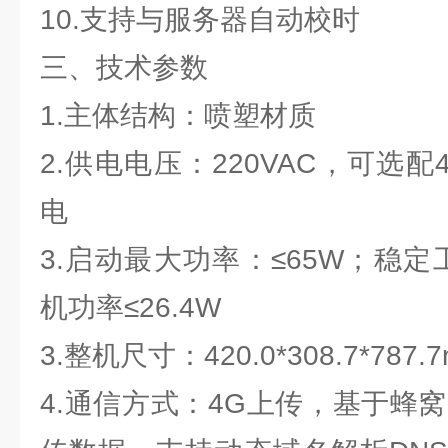
10.支持与服务器自动校时
三、技术参数
1.主体结构：喷塑材质
2.供电电压：220VAC，可选配4
电
3.启动最大功率：≤65W；稳定
机功率≤26.4W
3.整机尺寸：420.0*308.7*787.
4.通信方式：4G上传，基于蜂窝网