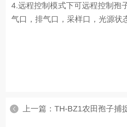
4.远程控制模式下可远程控制孢
气口，排气口，采样口，光源状
上一篇：
TH-BZ1农田孢子