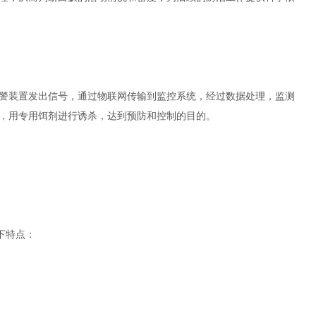
警装置发出信号，通过物联网传输到监控系统，经过数据处理，监测
，用专用饵剂进行诱杀，达到预防和控制的目的。
下特点：