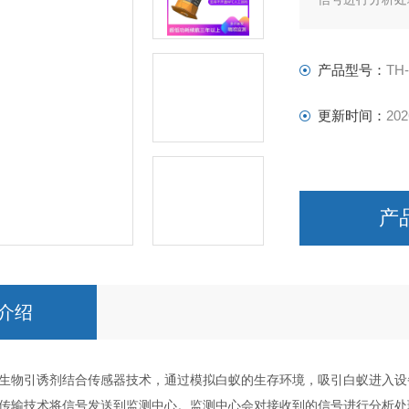
依据。
产品型号：
TH
更新时间：
202
产
介绍
生物引诱剂结合传感器技术，通过模拟白蚁的生存环境，吸引白蚁进入设
传输技术将信号发送到监测中心。监测中心会对接收到的信号进行分析处