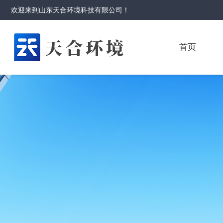
欢迎来到
山东天合环境科技有限公司
！
首页