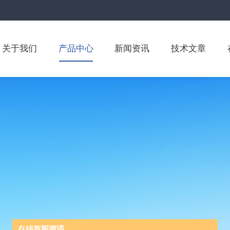
关于我们
产品中心
新闻资讯
技术文章