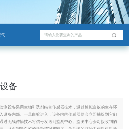
检测仪
设备
监测设备采用生物引诱剂结合传感器技术，通过模拟白蚁的生存环
入设备内部。一旦白蚁进入，设备内的传感器便会立即捕捉到它们
通过无线传输技术将信号发送到监测中心。监测中心会对接收到的
理，从而判断白蚁的活动情况和密度，为后续的防治工作提供科学