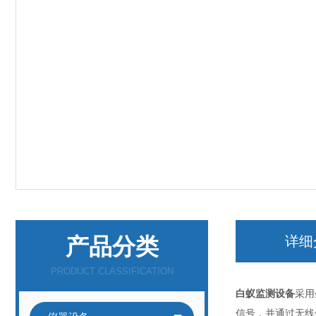
产品分类
详细
PRODUCT CLASSIFICATION
白蚁监测设备
采用
信号，并通过无线