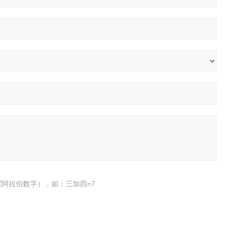
阿拉伯数字），如：三加四=7