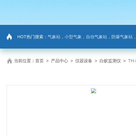
HOT热门搜索：
气象站，小型气象，自动气象站，防爆气象站，超声波气象站，土壤墒情监测站，负氧
当前位置：
首页
>
产品中心
>
仪器设备
>
白蚁监测仪
>
TH