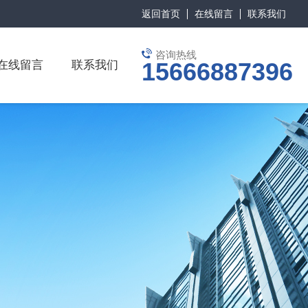
返回首页
在线留言
联系我们
咨询热线
15666887396
在线留言
联系我们