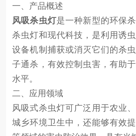
一、产品概述
风吸杀虫灯
是一种新型的环保杀
杀虫灯和现代科技，是利用诱虫
设备机制捕获或消灭它们的杀虫
子通杀，有效控制虫害，有助于
水平。
二、应用领域
风吸式杀虫灯可广泛用于农业、
城乡环境卫生中，还能够有效提