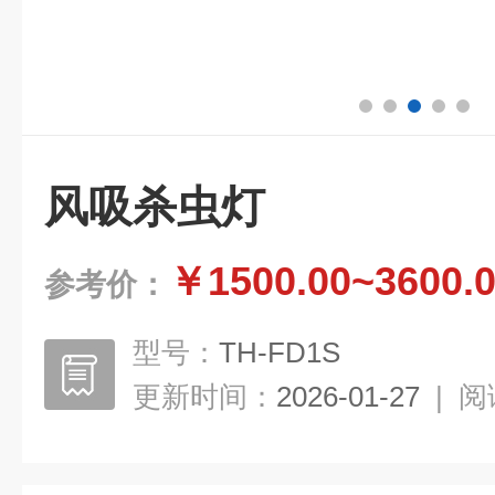
风吸杀虫灯
￥1500.00~3600.
参考价：
型号：
TH-FD1S
更新时间：
2026-01-27
|
阅