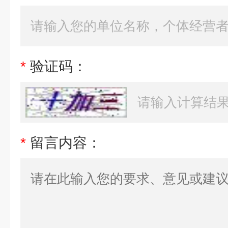
*
验证码：
*
留言内容：