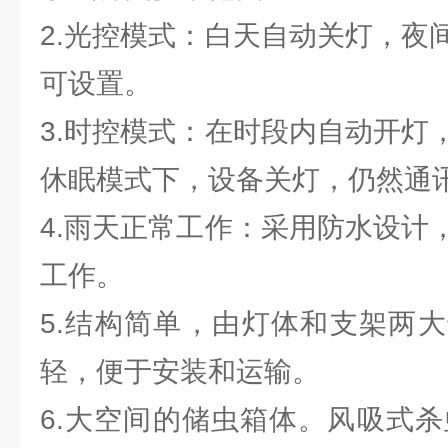
2.光控模式：白天自动关灯，夜
可设置。
3.时控模式：在时段内自动开灯
休眠模式下，设备关灯，仍然通
4.雨天正常工作：采用防水设计
工作。
5.结构简单，由灯体和支架两
轻，便于安装和运输。
6.大空间的储虫箱体。风吸式杀