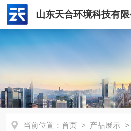
山东天合环境科技有限
当前位置：
首页
>
产品展示