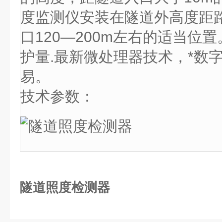
度监测仪安装在隧道外高度距
口120—200m左右的适当位
护量.最新微处理器技术，*数
易。
技术参数：
隧道照度检测器