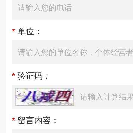
*
单位：
*
验证码：
*
留言内容：