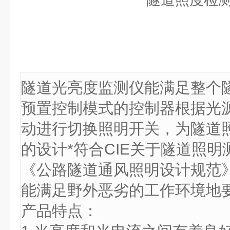
隧道光亮度监测仪能满足整个
预置控制模式的控制器根据光
动进行切换照明开关，为隧道
的设计*符合CIE关于隧道照
《公路隧道通风照明设计规范
能满足野外恶劣的工作环境地
产品特点：