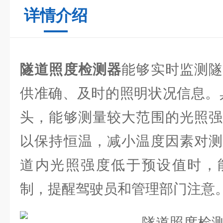
详情介绍
隧道照度检测器
能够实时监测
供准确、及时的照明状况信息。
头，能够测量较大范围的光照强
以保持恒温，减小温度因素对测
道内光照强度低于预设值时，
制，提醒驾驶员和管理部门注意