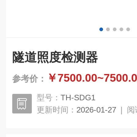
隧道照度检测器
￥7500.00~7500.
参考价：
型号：
TH-SDG1
更新时间：
2026-01-27
|
阅