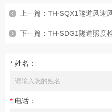
上一篇：
TH-SQX1隧道风
下一篇：
TH-SDG1隧道照
*
姓名：
*
电话：