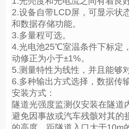
1.光亮度和光电流之间有着良
2.设备自带LCD屏，可显示
和数据存储功能。
3.多量程可选。
4.光电池25℃室温条件下标
动修正为小于±1%。
5.测量特性为线性，并且能够
6.多种输出方式选择，数据传
安装方式：
隧道光强度监测仪安装在隧道
避免因事故或汽车残骸对其的
的高度，距隧道入口大于10m