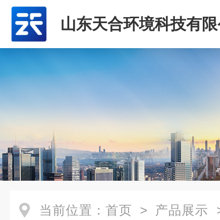
山东天合环境科技有限
当前位置：
首页
>
产品展示