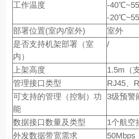
工作温度
-40℃~
-20℃~
部署位置(室内/室外)
室外
是否支持机架部署（室
/
内）
上架高度
1.5m（
管理接口类型
RJ45、
可支持的管理（控制）功
3级预警
能
数据接口数量及类型
1个航空
外发数据带宽需求
50Mbps