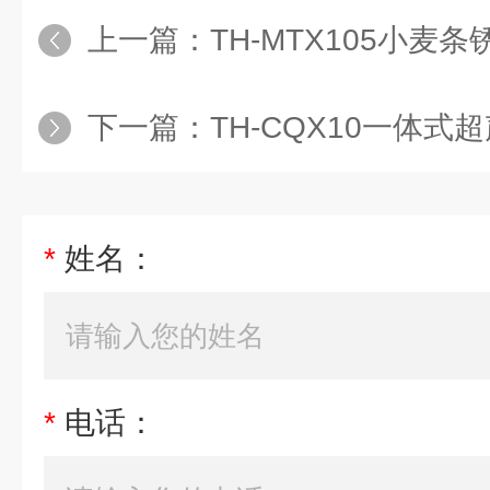
上一篇：
TH-MTX105小麦条锈病
下一篇：
TH-CQX10一体式
*
姓名：
*
电话：