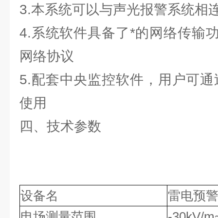
3.本系统可以与声光报警系统相
4.系统软件具备了*的网络传输
网络协议
5.配套中央监控软件，用户可通
使用
四、技术参数
设备名
雷电预
电场测量范围
-30kV/m