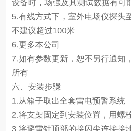
设备时，场强及其测试数据有可
5.有线方式下，室外电场仪探头
不建议超过100米
6.更多本公司
7.如有参数更新，恕不另行通知
所有
六、安装步骤
1.从箱子取出全套雷电预警系统
2.将支架固定到安装位置，用螺
3.将避雷针顶部的接闪尖连接接