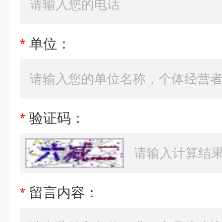
*
单位：
*
验证码：
*
留言内容：