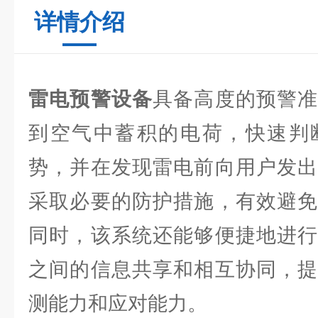
详情介绍
雷电预警设备
具备高度的预警准
到空气中蓄积的电荷，快速判
势，并在发现雷电前向用户发出
采取必要的防护措施，有效避免
同时，该系统还能够便捷地进行
之间的信息共享和相互协同，提
测能力和应对能力。