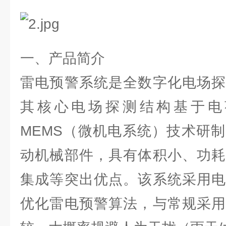
一、产品简介
雷电预警系统是全数字化电场探
其核心电场探测结构基于电
MEMS（微机电系统）技术研
动机械部件，具有体积小、功耗
集成等突出优点。该系统采用电
优化雷电预警算法，与常规采用