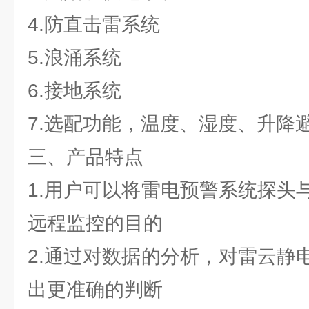
4.防直击雷系统
5.浪涌系统
6.接地系统
7.选配功能，温度、湿度、升降
三、产品特点
1.用户可以将雷电预警系统探头
远程监控的目的
2.通过对数据的分析，对雷云静
出更准确的判断