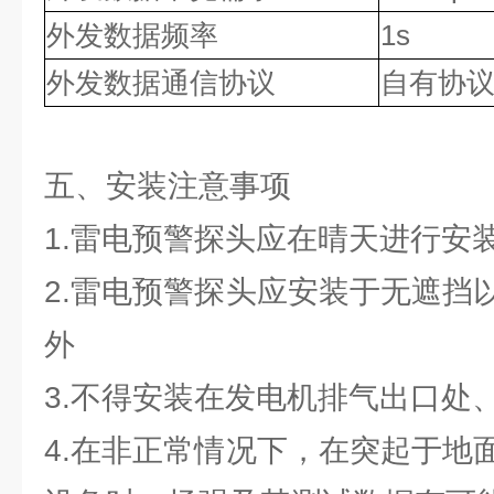
外发数据频率
1s
外发数据通信协议
自有协
五、安装注意事项
1.雷电预警探头应在晴天进行安
2.雷电预警探头应安装于无遮挡
外
3.不得安装在发电机排气出口处
4.在非正常情况下，在突起于地