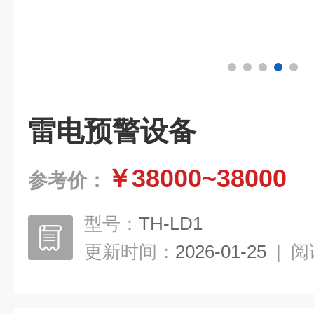
雷电预警设备
￥38000~38000
参考价：
型号：
TH-LD1
更新时间：
2026-01-25
|
阅