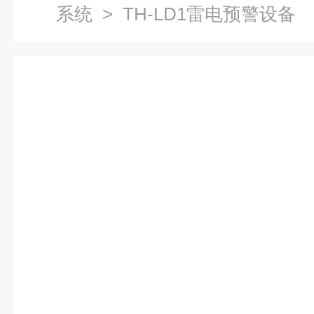
系统
> TH-LD1雷电预警设备