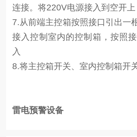
连接。将220V电源接入到空开上
7.从前端主控箱按照接口引出一
接入控制室内的控制箱，按照接
入
8.将主控箱开关、室内控制箱开
雷电预警设备