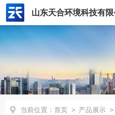
山东天合环境科技有限
当前位置：
首页
>
产品展示