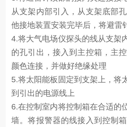
从支架内部引入，从支架底部孔
他接地装置安装完毕后，将避雷
4.将大气电场仪探头的线从支架
的孔引出，接入到主控箱，主控
颜色连接，并做好绝缘处理
5.将太阳能板固定到支架上，将
到引出的电源线上
6.在控制室内将控制箱在合适的
墙。将报警器的线接入到控制箱