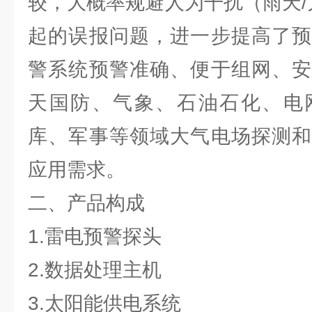
较，大概率规避人为干扰（雨天/
起的误报问题，进一步提高了预
警系统预警准确、便于组网、安
天国防、气象、石油石化、电
库、军事等领域大气电场探测和
应用需求。
二、产品构成
1.雷电预警探头
2.数据处理主机
3.太阳能供电系统