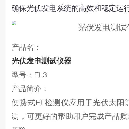
确保光伏发电系统的高效和稳定运
产品名：
光伏发电测试仪器
型号：EL3
产品简介：
便携式EL检测仪应用于光伏太阳
测，可更好的帮助用户完成产品质