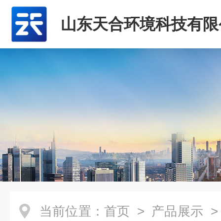
山东天合环境科技有限
当前位置：
首页
>
产品展示