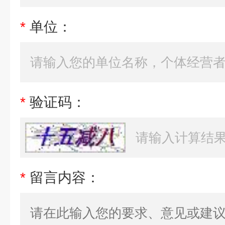
*
单位：
*
验证码：
*
留言内容：