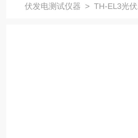
伏发电测试仪器
> TH-EL3