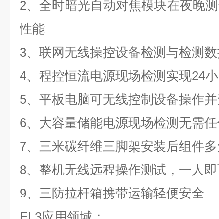
2、全时暗光自动对焦模块在夜晚测试
性能
3、联网无线操控设备检测与检测数
4、程控恒流电源现场检测实现24
5、平板电脑可无线控制设备操作并
6、大容量储能电源现场检测无需任
7、三米碳纤维三脚架安装后组件多
8、整机无线远程操作测试，一人即
9、三防拉杆箱携带运输轻便安全
EL3应用领域：