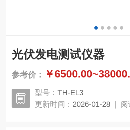
光伏发电测试仪器
￥6500.00~38000
参考价：
型号：
TH-EL3
更新时间：
2026-01-28
|
阅