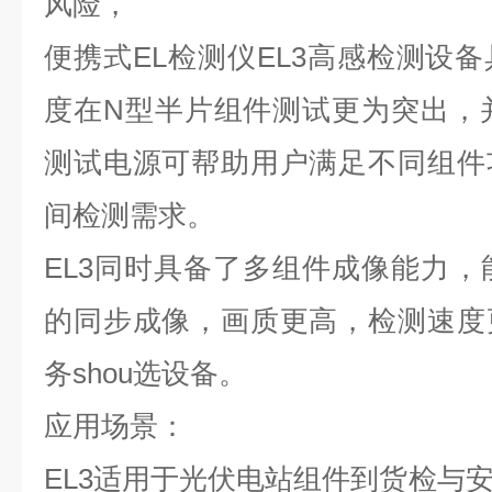
风险，
便携式EL检测仪EL3高感检测设
度在N型半片组件测试更为突出，
测试电源可帮助用户满足不同组件
间检测需求。
EL3同时具备了多组件成像能力，
的同步成像，画质更高，检测速度
务shou选设备。
应用场景：
EL3适用于光伏电站组件到货检与