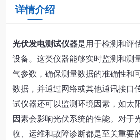
详情介绍
光伏发电测试仪器
是用于检测和评
设备。这类仪器能够实时监测和测
气参数，
确保测量数据的准确性和
数据，并通过网络或其他通讯接口
试仪器还可以监测环境因素，如太
因素会影响光伏系统的性能。
对于
收、运维和故障诊断都是至关重要