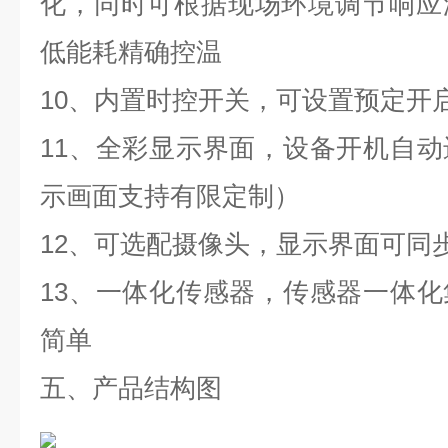
化，同时可根据现场环境调节响应
低能耗精确控温
10、内置时控开关，可设置预定开
11、全彩显示界面，设备开机自
示画面支持有限定制）
12、可选配摄像头，显示界面可同
13、一体化传感器，传感器一体
简单
五、产品结构图