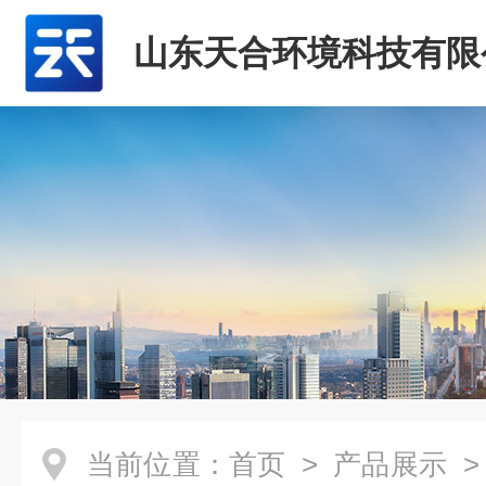
山东天合环境科技有限
当前位置：
首页
>
产品展示