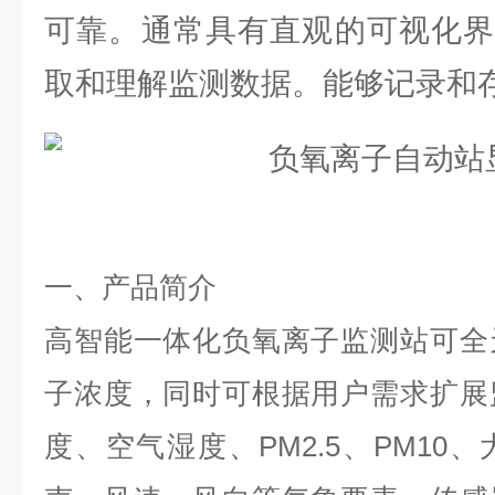
可靠。通常具有直观的可视化界
取和理解监测数据。能够记录和
一、产品简介
高智能一体化负氧离子监测站可全
子浓度，同时可根据用户需求扩展
度、空气湿度、
PM2.5、PM1