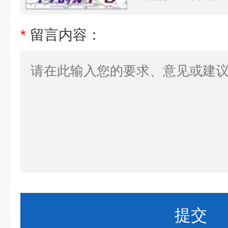
*
留言内容：