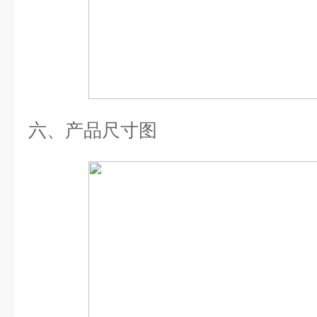
六、产品尺寸图