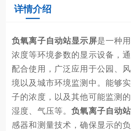
详情介绍
负氧离子自动站显示屏
是一种
浓度等环境参数的显示设备，通
配合使用，广泛应用于公园、风
境以及城市环境监测中。能够实
子的浓度，以及其他可能监测的
湿度、气压等。
负氧离子自动
感器和测量技术，确保显示的负