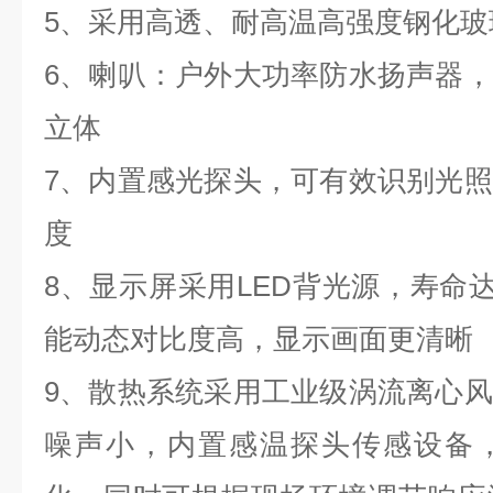
5、采用高透、耐高温高强度钢化
6、喇叭：户外大功率防水扬声器
立体
7、内置感光探头，可有效识别光
度
8、显示屏采用LED背光源，寿命达
能动态对比度高，显示画面更清晰
9、散热系统采用工业级涡流离心
噪声小，内置感温探头传感设备