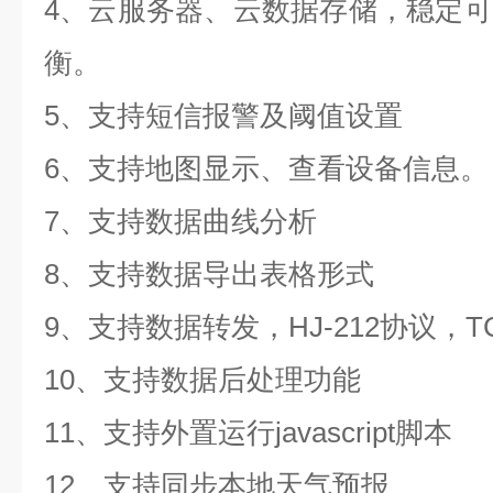
4、云服务器、云数据存储，稳定
衡。
5、支持短信报警及阈值设置
6、支持地图显示、查看设备信息。
7、支持数据曲线分析
8、支持数据导出表格形式
9、支持数据转发，HJ-212协议，T
10、支持数据后处理功能
11、支持外置运行javascript脚本
12、支持同步本地天气预报