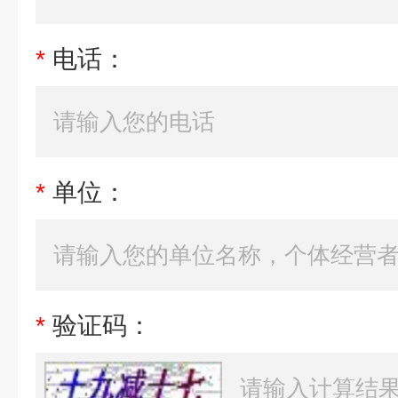
*
电话：
*
单位：
*
验证码：