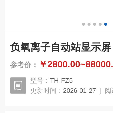
负氧离子自动站显示屏
￥2800.00~88000
参考价：
型号：
TH-FZ5
更新时间：
2026-01-27
|
阅