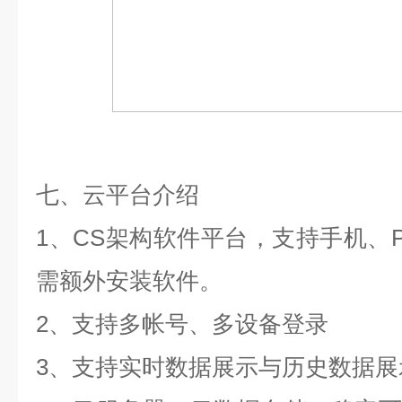
七、云平台介绍
1、CS架构软件平台，支持手机、
需额外安装软件。
2、支持多帐号、多设备登录
3、支持实时数据展示与历史数据展