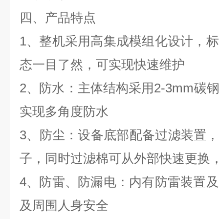
四、产品特点
1、整机采用高集成模组化设计，
态一目了然，可实现快速维护
2、防水：主体结构采用2-3mm碳
实现多角度防水
3、防尘：设备底部配备过滤装置，
子，同时过滤棉可从外部快速更换
4、防雷、防漏电：内有防雷装置
及周围人身安全