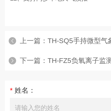
上一篇：
TH-SQ5手持微型气
下一篇：
TH-FZ5负氧离子监
*
姓名：