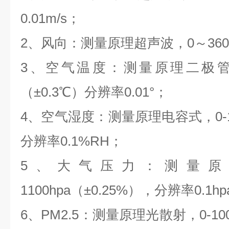
0.01m/s；
2、风向：测量原理超声波，0～360°
3、空气温度：测量原理二极管结
（±0.3℃）分辨率0.01°；
4、空气湿度：测量原理电容式，0-10
分辨率0.1%RH；
5、大气压力：测量原理
1100hpa（±0.25%），分辨率0.1h
6、PM2.5：测量原理光散射，0-100