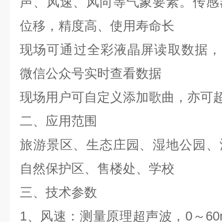
声、风速、风向等气象要素。传感
位移，精度高、使用寿命长
现场可通过全彩液晶屏读取数据，
微信公众号实时查看数据
现场用户可自定义添加歌曲，亦可
二、应用范围
旅游景区、生态庄园、湿地公园、
自然保护区、售楼处、学校
三、技术参数
1、风速：测量原理超声波，0～60m/