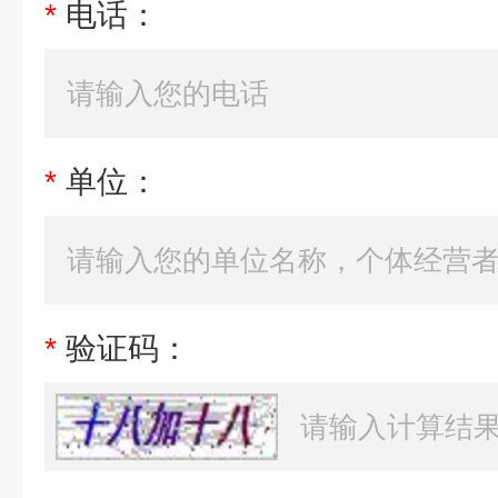
*
电话：
*
单位：
*
验证码：