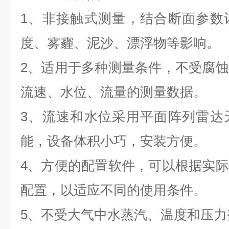
1、非接触式测量，结合断面参数
度、雾霾、泥沙、漂浮物等影响。
2、适用于多种测量条件，不受腐
流速、水位、流量的测量数据。
3、流速和水位采用平面阵列雷达
能，设备体积小巧，安装方便。
4、方便的配置软件，可以根据实
配置，以适应不同的使用条件。
5、不受大气中水蒸汽、温度和压力