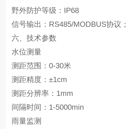
野外防护等级：IP68
信号输出：RS485/MODBUS协议；
六、技术参数
水位测量
测距范围：0-30米
测距精度：±1cm
测距分辨率：1mm
间隔时间：1-5000min
雨量监测