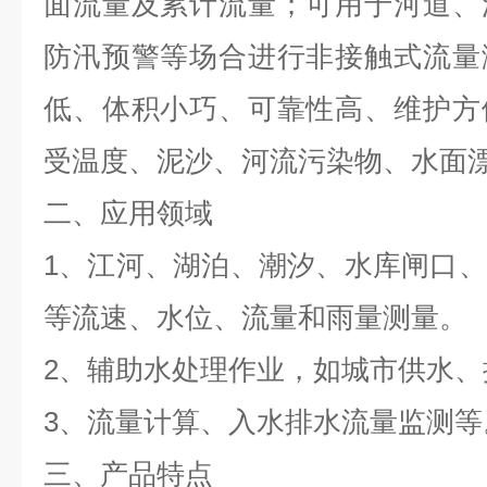
面流量及累计流量；可用于河道、
防汛预警等场合进行非接触式流量
低、体积小巧、可靠性高、维护方
受温度、泥沙、河流污染物、水面
二、应用领域
1、江河、湖泊、潮汐、水库闸口
等流速、水位、流量和雨量测量。
2、辅助水处理作业，如城市供水、
3、流量计算、入水排水流量监测等
三、产品特点