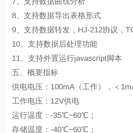
7、支持数据曲线分析
8、支持数据导出表格形式
9、支持数据转发，HJ-212协议，T
10、支持数据后处理功能
11、支持外置运行javascript脚本
五、概要指标
供电电压：100mA（工作），＜1m
工作电压：12V供电
运行温度：-35℃~60℃；
存储温度：-40℃~60℃；