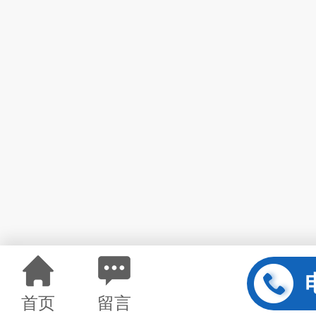
首页
留言