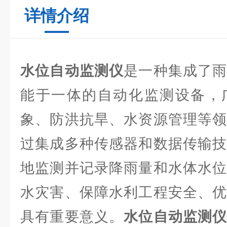
详情介绍
水位自动监测仪
是一种集成了
能于一体的自动化监测设备，
象、防洪抗旱、水资源管理等领
过集成多种传感器和数据传输技
地监测并记录降雨量和水体水位
水灾害、保障水利工程安全、优
具有重要意义。
水位自动监测