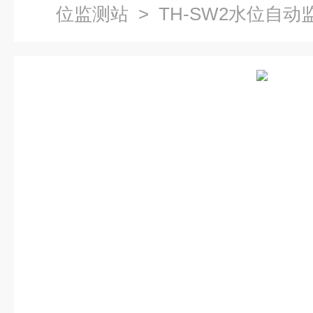
位监测站
> TH-SW2水位自动