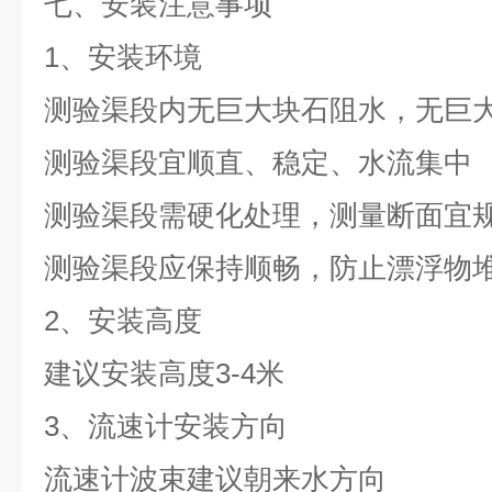
七、安装注意事项
1、安装环境
测验渠段内无巨大块石阻水，无巨
测验渠段宜顺直、稳定、水流集中
测验渠段需硬化处理，测量断面宜
测验渠段应保持顺畅，防止漂浮物
2、安装高度
建议安装高度3-4米
3、流速计安装方向
流速计波束建议朝来水方向