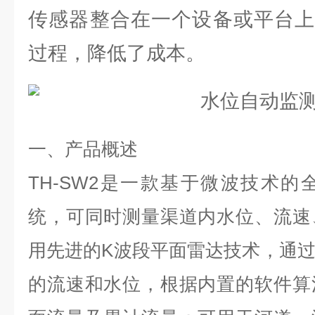
传感器整合在一个设备或平台上
过程，降低了成本。
一、产品概述
TH-SW2是一款基于微波技术
统，可同时测量渠道内水位、流速
用先进的K波段平面雷达技术，通
的流速和水位，根据内置的软件算