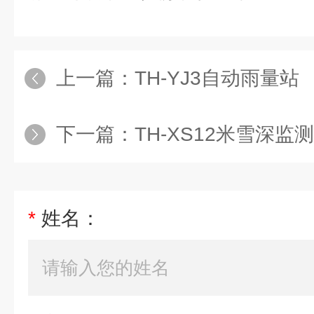
上一篇：
TH-YJ3自动雨量站
下一篇：
TH-XS12米雪深监
*
姓名：