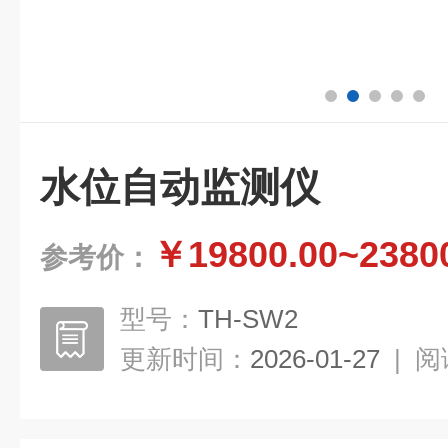
水位自动监测仪
￥19800.00~2380
参考价：
型号：
TH-SW2
更新时间：
2026-01-27
|
阅