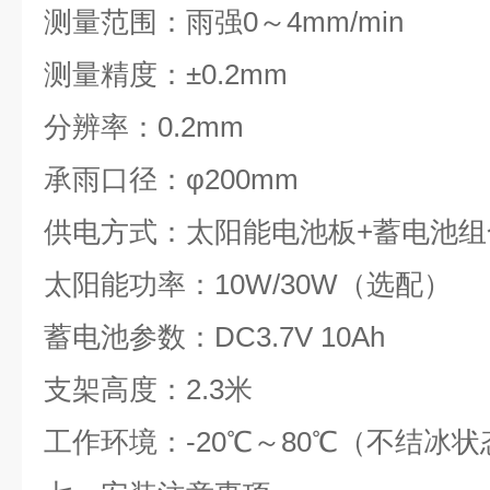
测量范围：雨强0～4mm/min
测量精度：±0.2mm
分辨率：0.2mm
承雨口径：φ200mm
供电方式：太阳能电池板+蓄电池组
太阳能功率：10W/30W（选配）
蓄电池参数：DC3.7V 10Ah
支架高度：2.3米
工作环境：-20℃～80℃（不结冰状