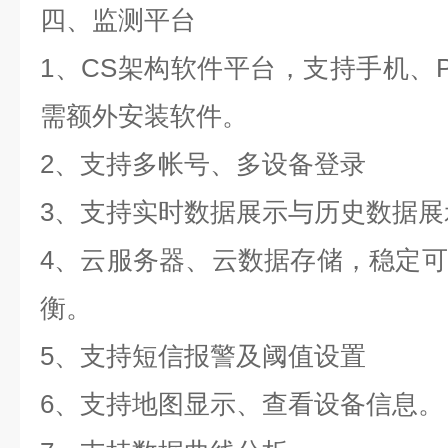
四、监测平台
1、CS架构软件平台，支持手机、
需额外安装软件。
2、支持多帐号、多设备登录
3、支持实时数据展示与历史数据展
4、云服务器、云数据存储，稳定
衡。
5、支持短信报警及阈值设置
6、支持地图显示、查看设备信息。