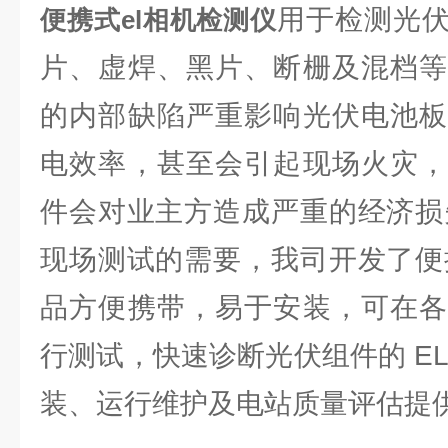
用于检测光
便携式el相机检测仪
片、虚焊、黑片、断栅及混档等
的内部缺陷严重影响光伏电池板
电效率，甚至会引起现场火灾，
件会对业主方造成严重的经济损
现场测试的需要，我司开发了便
品方便携带，易于安装，可在各
行测试，快速诊断光伏组件的 E
装、运行维护及电站质量评估提