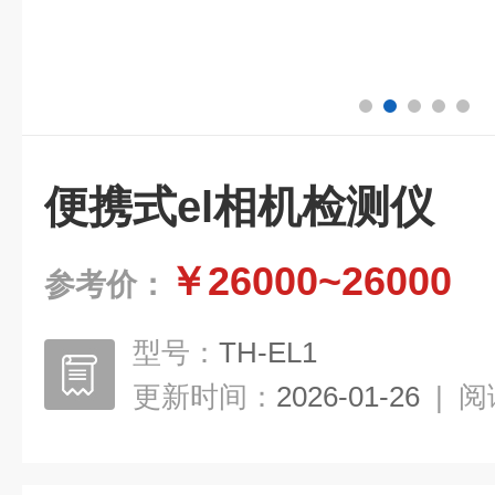
便携式el相机检测仪
￥26000~26000
参考价：
型号：
TH-EL1
更新时间：
2026-01-26
|
阅