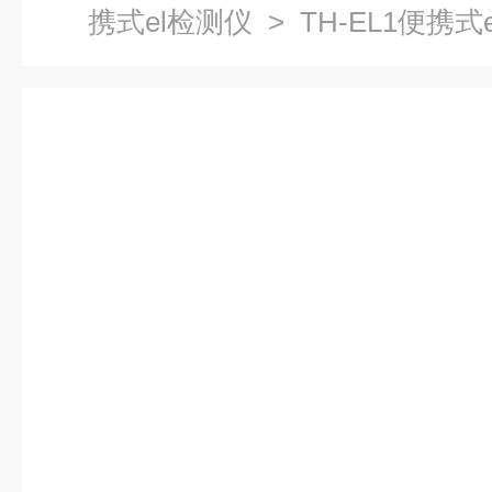
携式el检测仪
> TH-EL1便携