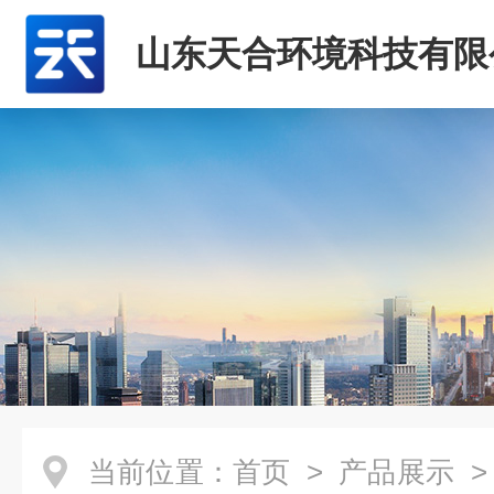
山东天合环境科技有限
当前位置：
首页
>
产品展示