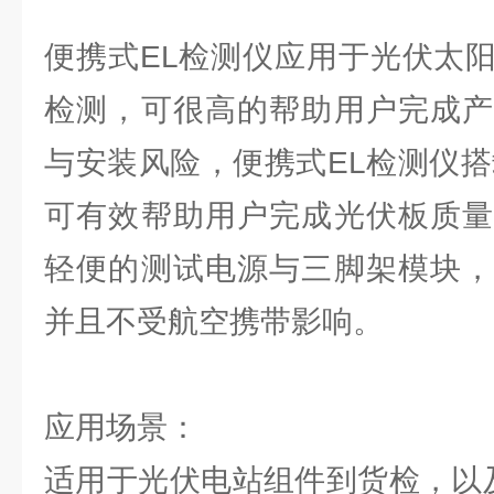
便携式EL检测仪应用于光伏太
检测，可很高的帮助用户完成产
与安装风险，便携式EL检测仪搭
可有效帮助用户完成光伏板质量
轻便的测试电源与三脚架模块，
并且不受航空携带影响。
应用场景：
适用于光伏电站组件到货检，以及