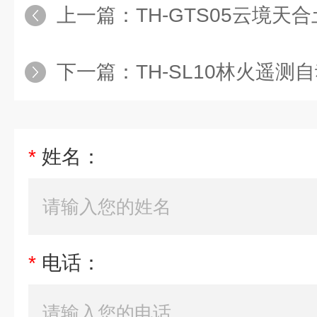
上一篇：
TH-GTS05云境
下一篇：
TH-SL10林火遥测
*
姓名：
*
电话：