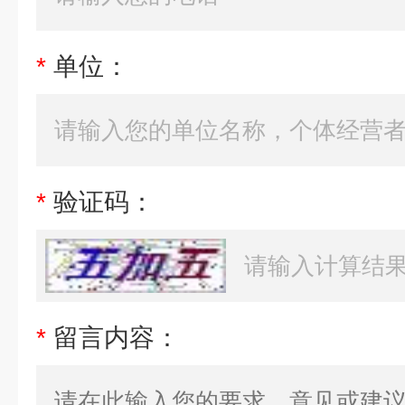
*
单位：
*
验证码：
*
留言内容：