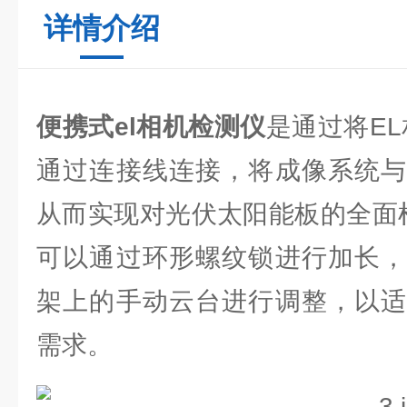
详情介绍
便携式el相机检测仪
是通过将EL
通过连接线连接，将成像系统与
从而实现对光伏太阳能板的全面
可以通过环形螺纹锁进行加长，
架上的手动云台进行调整，以适
需求。