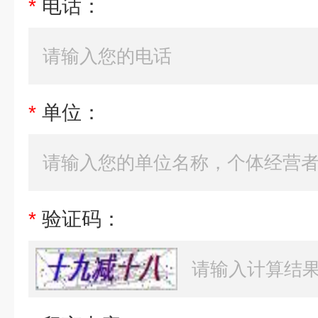
*
电话：
*
单位：
*
验证码：