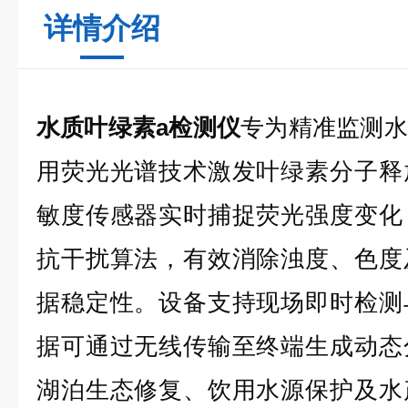
详情介绍
水质叶绿素a检测仪
专为精准监测水
用荧光光谱技术激发叶绿素分子释
敏度传感器实时捕捉荧光强度变化
抗干扰算法，有效消除浊度、色度
据稳定性。设备支持现场即时检测
据可通过无线传输至终端生成动态
湖泊生态修复、饮用水源保护及水