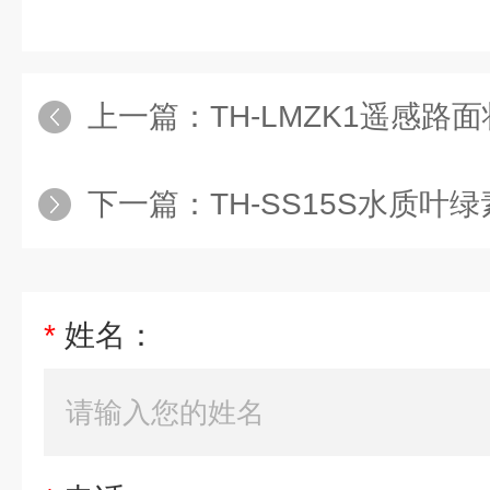
上一篇：
TH-LMZK1遥感路
下一篇：
TH-SS15S水质叶
*
姓名：