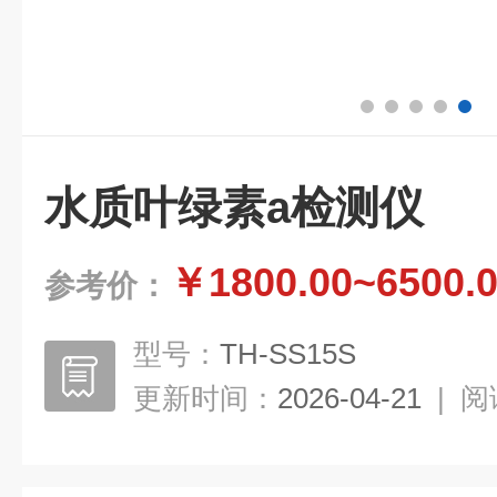
水质叶绿素a检测仪
￥1800.00~6500.
参考价：
型号：
TH-SS15S
更新时间：
2026-04-21
|
阅