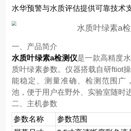
水华预警与水质评估提供可靠技术
一、产品简介
水质叶绿素a检测仪
是一款高精度水
质叶绿素参数。仪器搭载自研ftio
能稳定、测量准确、检测范围广
池，便于用户在野外、实验室随时
二、主机参数
参数名称
参数范围