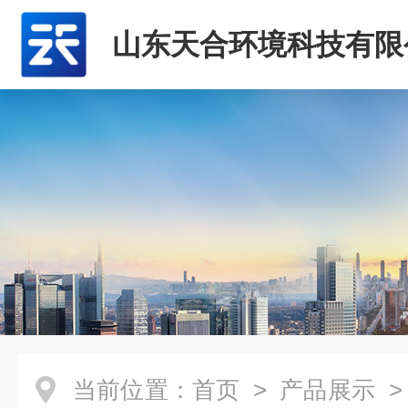
山东天合环境科技有限
当前位置：
首页
>
产品展示