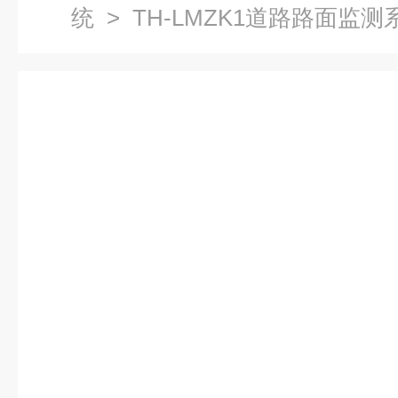
统
> TH-LMZK1道路路面监测