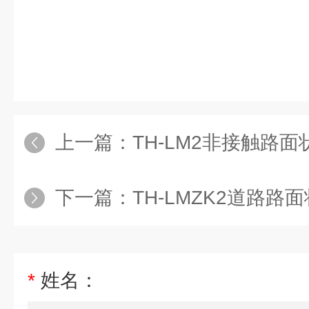
上一篇：
TH-LM2非接触路
下一篇：
TH-LMZK2道路路
*
姓名：