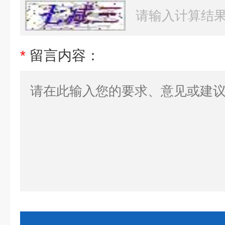
*
留言内容：