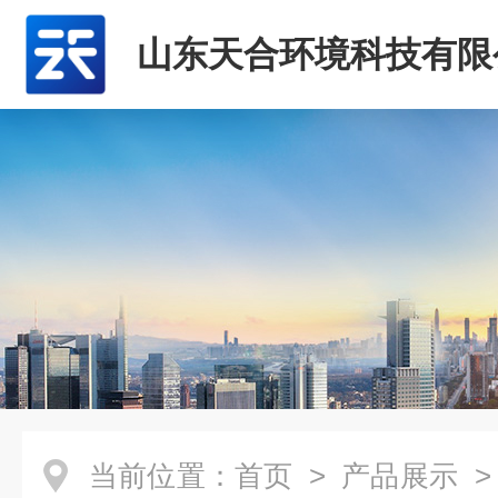
山东天合环境科技有限
当前位置：
首页
>
产品展示