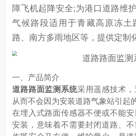
障飞机起降安全;为港口道路维
气候路段适用于青藏高原冻土
路、南方多雨地区等，提供定制
一、产品简介
道路路面监测系统
采用遥感技术，
从而不会因为安装道路气象站引起
在埋入式路面传感器不便或不能安
安装，意味着不需要封闭道路、不