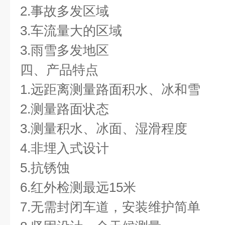
2.事故多发区域
3.车流量大的区域
3.雨雪多发地区
四、产品特点
1.远距离测量路面积水、冰和雪
2.测量路面状态
3.测量积水、冰面、湿滑程度
4.非埋入式设计
5.抗锈蚀
6.红外检测最远15米
7.无需封闭车道，安装维护简单