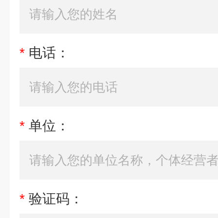
*
电话：
*
单位：
*
验证码：