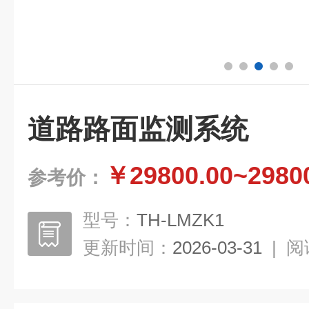
道路路面监测系统
￥29800.00~2980
参考价：
型号：
TH-LMZK1
更新时间：
2026-03-31
|
阅