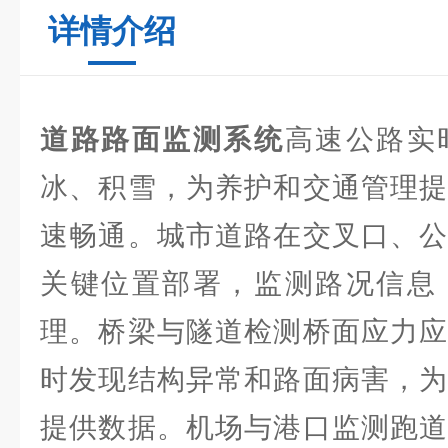
详情介绍
道路路面监测系统
高速公路实
冰、积雪，为养护和交通管理提
速畅通。城市道路在交叉口、公
关键位置部署，监测路况信息
理。桥梁与隧道检测桥面应力应
时发现结构异常和路面病害，为
提供数据。机场与港口监测跑道