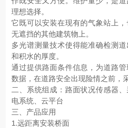
作既安全又方便。维护量少，是道
理想选择。
它既可以安装在现有的气象站上，
无遮挡的其他建筑物上。
多光谱测量技术使得能准确检测道
和积水的厚度。
通过提供路面条件信息，为道路管
数据，在道路安全出现险情之前，
二、系统组成：路面状况传感器、
电系统、云平台
三、产品应用
1.远距离安装桥面