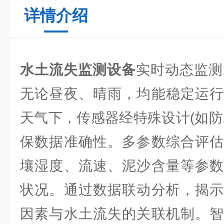
详情介绍
水土流失监测设备
实时动态监测
无论昼夜、晴雨，均能稳定运行
天气下，传感器经特殊设计(如防
保数据准确性。多参数综合评估
壤湿度、流速、泥沙含量等参数
状况。通过数据联动分析，揭示
因素与水土流失的关联机制。智