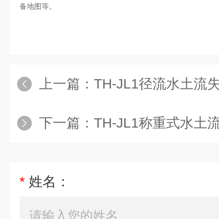
备地图等。
上一篇：
TH-JL1径流水土流
下一篇：
TH-JL1称重式水
*
姓名：