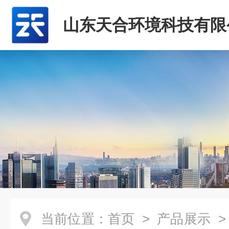
山东天合环境科技有限
当前位置：
首页
>
产品展示