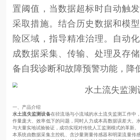
置阈值，当数据超标时自动触发
采取措施。结合历史数据和模型
险区域，指导精准治理。自动化
成数据采集、传输、处理及存储
备自我诊断和故障预警功能，降
一、产品介绍
水土流失监测设备
在径流场与小流域的水土流失监测工作中
作量庞大、效率低下的问题，同时人力成本高数据误差大。
与大量实地试验验证，成功实现对传统人工监测模式的革新。
本系统由数据采集主控机、含沙量测量传感器和明渠流量传