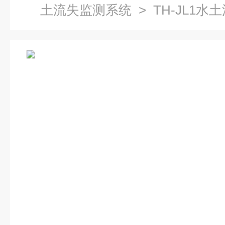
土流失监测系统
> TH-JL1