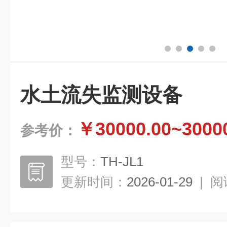
水土流失监测设备
￥30000.00~3000
参考价：
型号：
TH-JL1
更新时间：
2026-01-29
|
阅