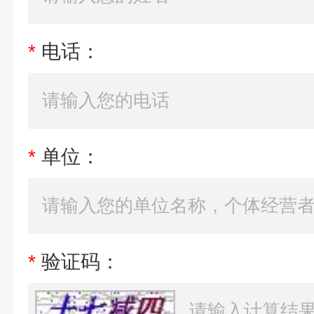
*
电话：
*
单位：
*
验证码：