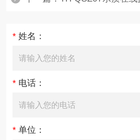
*
姓名：
*
电话：
*
单位：