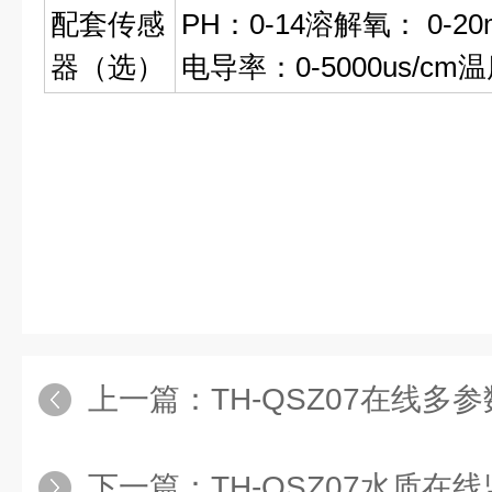
配套传感
PH：0-14溶解氧： 0-20
器（选）
电导率：0-5000us/cm温度
上一篇：
TH-QSZ07在线
下一篇：
TH-QSZ07水质在