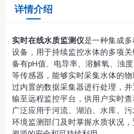
详情介绍
实时在线水质监测仪
是一种集成多
设备，用于持续监控水体的多项关
备有pH值、电导率、溶解氧、浊
等传感器，能够实时采集水体的物
过内置的数据采集器进行处理，并
输至远程监控平台，供用户实时查
广泛应用于河流、湖泊、水库、污
环境监测部门及时掌握水质状况，
资源的安全和可持续利用。