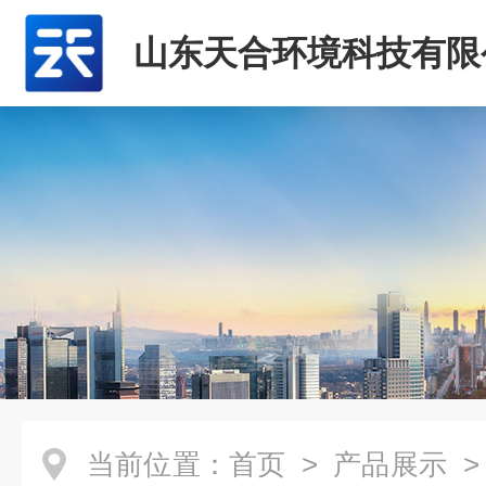
山东天合环境科技有限
当前位置：
首页
>
产品展示