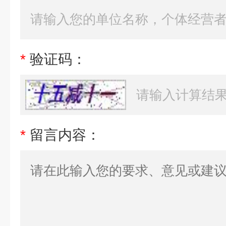
*
验证码：
*
留言内容：