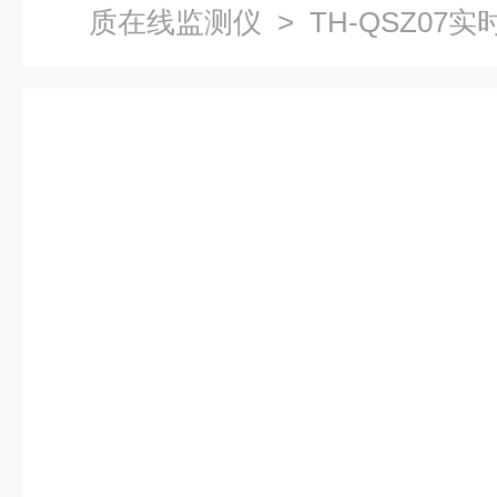
质在线监测仪
> TH-QSZ07