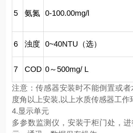
5
氨氮
0-100.00mg/l
6
浊度
0~40NTU（选）
7
COD
0～500mg/ L
注意：传感器安装时不能倒置或者
度角以上安装,以上水质传感器工作环境0
4.显示单元
多参数监测仪，安装于柜门处，进