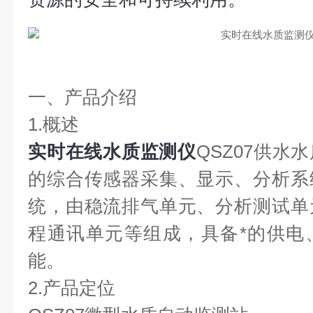
一、产品介绍
1.概述
实时在线水质监测仪
QSZ07供水
的综合传感器采集、显示、分析系
统，由稳流排气单元、分析测试单
程通讯单元等组成，具备*的供电
能。
2.产品定位