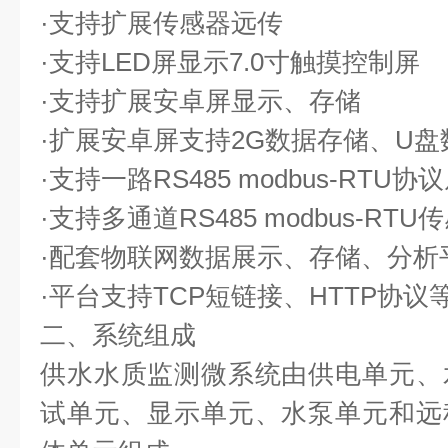
·支持扩展传感器远传
·支持LED屏显示7.0寸触摸控制屏
·支持扩展安卓屏显示、存储
·扩展安卓屏支持2G数据存储、U盘
·支持一路RS485 modbus-RTU协
·支持多通道RS485 modbus-RT
·配套物联网数据展示、存储、分析
·平台支持TCP短链接、HTTP协
二、系统组成
供水水质监测微系统由供电单元、
试单元、显示单元、水泵单元和远