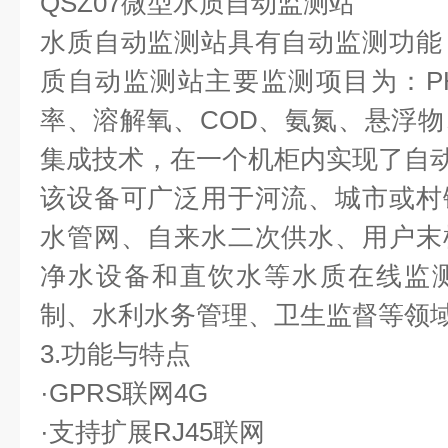
QSZ07微型水质自动监测站
水质自动监测站具有自动监测功能
质自动监测站主要监测项目为：P
率、溶解氧、COD、氨氮、悬浮
集成技术，在一个机柜内实现了自
该设备可广泛用于河流、城市或村
水管网、自来水二次供水、用户末
净水设备和直饮水等水质在线监
制、水利水务管理、卫生监督等领
3.功能与特点
·GPRS联网4G
·支持扩展RJ45联网