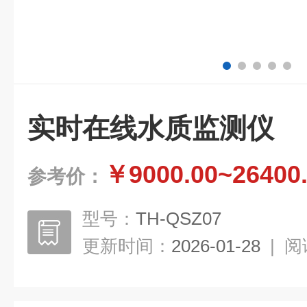
实时在线水质监测仪
￥9000.00~26400
参考价：
型号：
TH-QSZ07
更新时间：
2026-01-28
|
阅