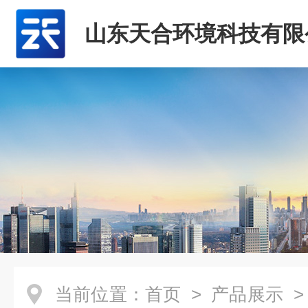
山东天合环境科技有限
当前位置：
首页
>
产品展示