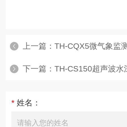
上一篇：
TH-CQX5微气象监
下一篇：
TH-CS150超声波
*
姓名：