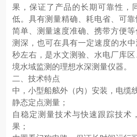
果，保证了产品的长期可靠性，
低。具有测量精确、耗电省、可靠
简单、测量速度准确、携带方便等
测深，也可在具有一定速度的水中测
秒左右，是水文测验、水电厂库区
境水域监测的理想水深测量仪器。
二、技术特点
中，小型船舷外（内）安装，电缆线
静态定点测量；
自稳定测量技术与快速跟踪技术
果；