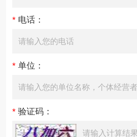
*
电话：
*
单位：
*
验证码：