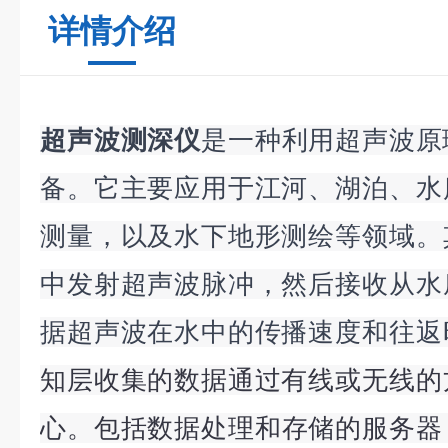
详情介绍
超声波测深仪
是一种利用超声波原
备。它主要应用于江河、湖泊、水
测量，以及水下地形测绘等领域。
中发射超声波脉冲，然后接收从水
据超声波在水中的传播速度和往返
知层收集的数据通过有线或无线的
心。
包括数据处理和存储的服务器