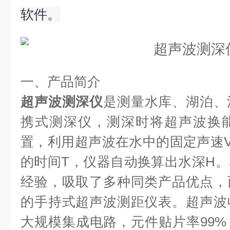
软件。
一、产品简介
超声波测深仪
是测量水库、湖泊、
携式测深仪，测深时将超声波换
置，利用超声波在水中的固定声速
的时间T，仪器自动换算出水深H
经验，吸取了多种同类产品优点，
的手持式超声波测距仪表。超声波
大规模集成电路，元件贴片率99