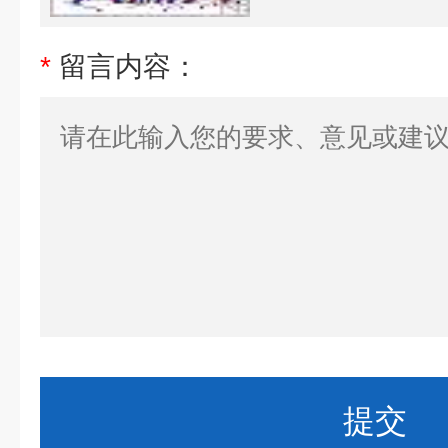
*
留言内容：