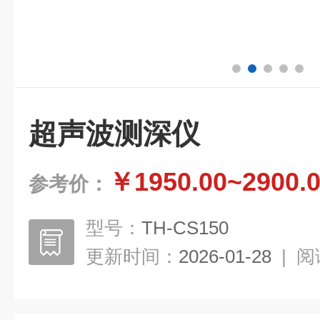
超声波测深仪
￥1950.00~2900.
参考价：
型号：
TH-CS150
更新时间：
2026-01-28
|
阅