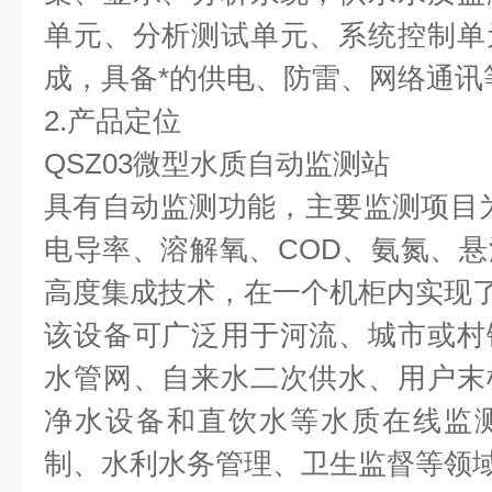
单元、分析测试单元、系统控制单
成，具备*的供电、防雷、网络通讯
2.产品定位
QSZ03微型水质自动监测站
具有自动监测功能，主要监测项目
电导率、溶解氧、COD、氨氮、
高度集成技术，在一个机柜内实现
该设备可广泛用于河流、城市或村
水管网、自来水二次供水、用户末
净水设备和直饮水等水质在线监
制、水利水务管理、卫生监督等领