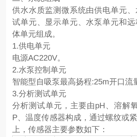
供水水质监测微系统由供电单元、
试单元、显示单元、水泵单元和远
体单元组成。
1.供电单元
电源AC220V。
2.水泵控制单元
智能型自吸泵最高扬程:25m开口流量:1
3.分析测试单元
分析测试单元，主要由pH、溶解
P、温度传感器构成，通过螺纹或
上，传感器主要参数如下：