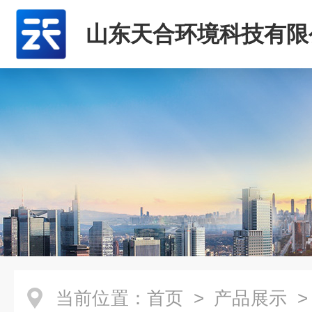
山东天合环境科技有限
当前位置：
首页
>
产品展示