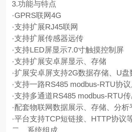
3.功能与特点
·GPRS联网4G
·支持扩展RJ45联网
·支持扩展传感器远传
·支持LED屏显示7.0寸触摸控制屏
·支持扩展安卓屏显示、存储
·扩展安卓屏支持2G数据存储、U盘
·支持一路RS485 modbus-RTU协
·支持多通道RS485 modbus-RT
·配套物联网数据展示、存储、分析
·平台支持TCP短链接、HTTP协
二、系统组成