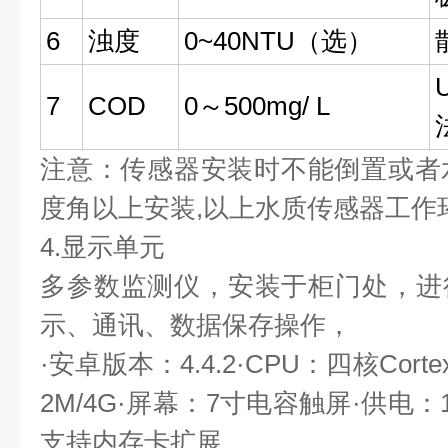
6
浊度
0~40NTU（选）
7
COD
0～500mg/ L
注意：传感器安装时不能倒置或者
度角以上安装,以上水质传感器工作环境0
4.显示单元
多参数监测仪，安装于柜门处，进
示、通讯、数据保存操作，
·安卓版本：4.4.2·CPU：四核Corte
2M/4G·屏幕：7寸电容触屏·供电：1
支持内存卡扩展