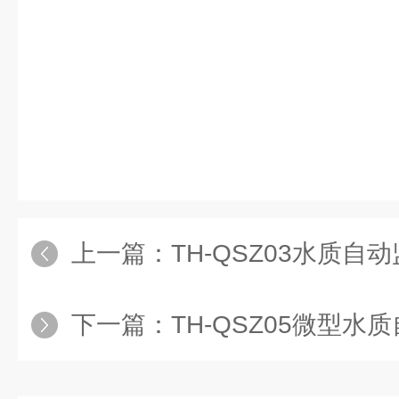
上一篇：
TH-QSZ03水质自
下一篇：
TH-QSZ05微型水