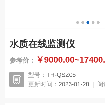
水质在线监测仪
￥9000.00~17400
参考价：
型号：
TH-QSZ05
更新时间：
2026-01-28
|
阅