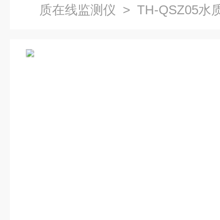
质在线监测仪
> TH-QSZ05