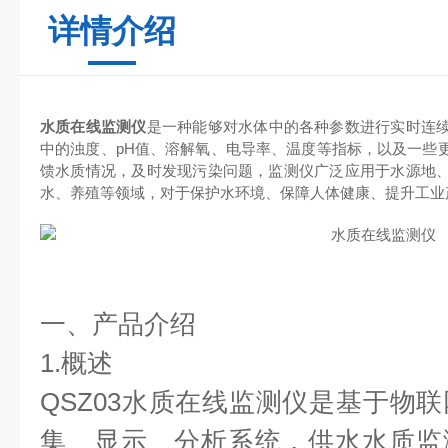
详情介绍
水质在线监测仪
是一种能够对水体中的各种参数进行实时连
中的浊度、pH值、溶解氧、电导率、温度等指标，以及一些
馈水质情况，及时发现污染问题，监测仪广泛应用于水源地
水、养殖等领域，对于保护水环境、保障人体健康、提升工业
一、产品介绍
1.概述
QSZ03
水质在线监测仪
是基于物联
集、显示、分析系统，供水水质监