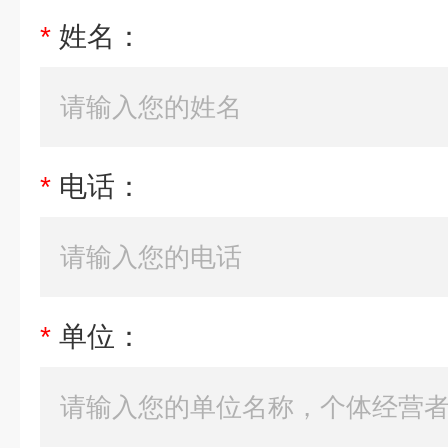
*
姓名：
*
电话：
*
单位：