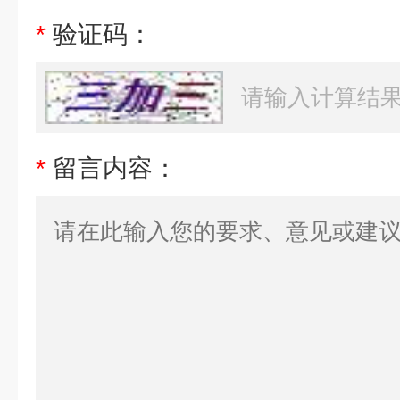
*
验证码：
*
留言内容：