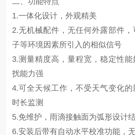
二、功能特点
1.
一体化设计，外观精美
2.
无机械配件，无任何外露部件，
子等环境因素所引入的相似信号
3.
测量精度高，量程宽，稳定性能
扰能力强
4.
可全天候工作，不受天气变化的
时长监测
5.
免维护，雨滴接触面为弧形设计
6.
安装后带有自动水平校准功能，