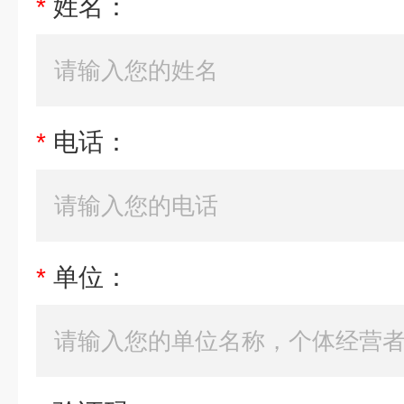
*
姓名：
*
电话：
*
单位：