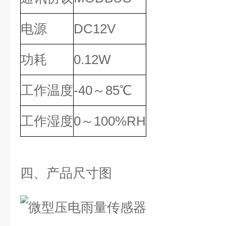
电源
DC12V
功耗
0.12W
工作温度
-40～85℃
工作湿度
0～100%RH
四、产品尺寸图