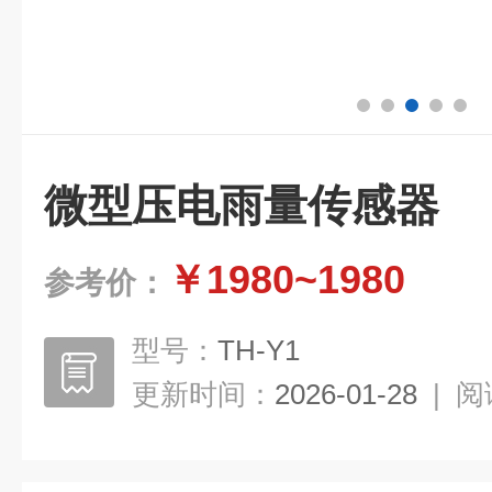
微型压电雨量传感器
￥1980~1980
参考价：
型号：
TH-Y1
更新时间：
2026-01-28
|
阅