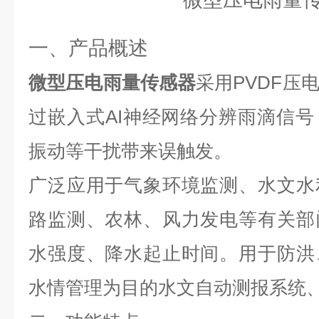
一、产品概述
微型压电雨量传感器
采用
PVDF
压
过嵌入式
AI
神经网络分辨雨滴信号
振动等干扰带来误触发。
广泛应用于气象环境监测、水文水
路监测、农林、风力发电等有关部
水强度、降水起止时间。用于防洪
水情管理为目的水文自动测报系统