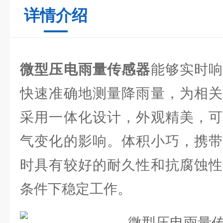
详情介绍
微型压电雨量传感器
能够实时
快速准确地测量降雨量，为相关
采用一体化设计，外观精美，可
气变化的影响。体积小巧，携带
时具有较好的耐久性和抗腐蚀性
条件下稳定工作。