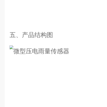
五、产品结构图