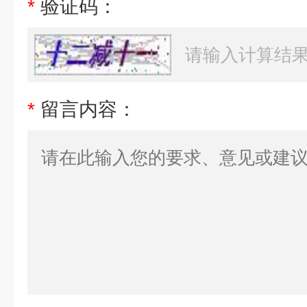
*
验证码：
*
留言内容：