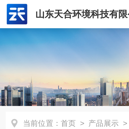
山东天合环境科技有限
当前位置：
首页
>
产品展示