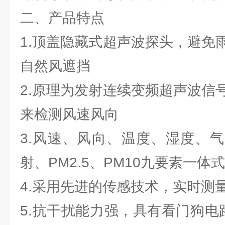
二、产品特点
1.顶盖隐藏式超声波探头，避免
自然风遮挡
2.原理为发射连续变频超声波信
来检测风速风向
3.风速、风向、温度、湿度、
射、PM2.5、PM10九要素一体式
4.采用先进的传感技术，实时测
5.抗干扰能力强，具有看门狗电