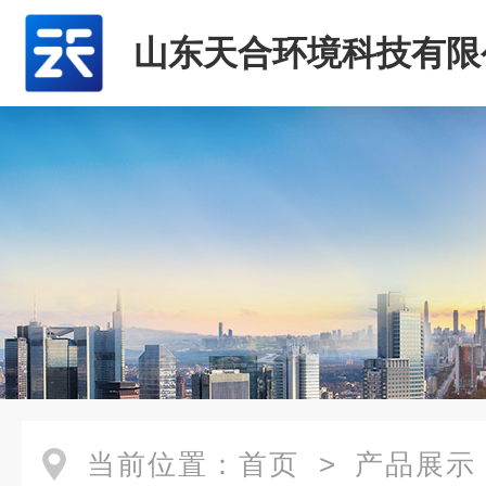
山东天合环境科技有限
当前位置：
首页
>
产品展示