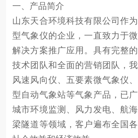
一、产品简介
山东天合环境科技有限公司作为
型气象仪的企业，一直致力于微
解决方案推广应用。具有完整的
技术团队和全面的营销团队，我
风速风向仪、五要素微气象仪、
型自动气象站等气象产品，已广
城市环境监测、风力发电、航海
梁隧道等领域，客户遍布全国各