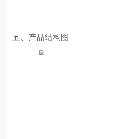
五、产品结构图