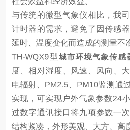
社会效益和经济效益。
与传统的微型气象仪相比，我司
计时器的需求，避免了因传感器
延时、温度变化而造成的测量不
TH-WQX9型
城市环境气象传感
度、相对湿度、风速、风向、大
电辐射、PM2.5、PM10监测
实现，可实现户外气象参数24
过数字通讯接口将九项参数一次
结构紧凑，外形美观、大方、高