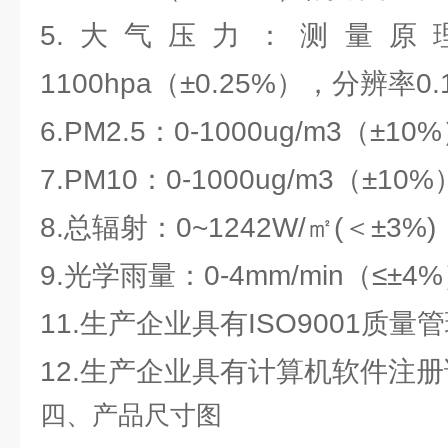
5.大气压力：测量原理
1100hpa（±0.25%），分辨率0.
6.PM2.5：0-1000ug/m3（±10
7.PM10：0-1000ug/m3（±10%
8.总辐射：0~1242W/㎡(＜±3%)
9.光学雨量：0-4mm/min（≤±4
11.生产企业具有ISO9001质
12.生产企业具有计算机软件注
四、产品尺寸图