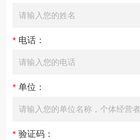
*
电话：
*
单位：
*
验证码：