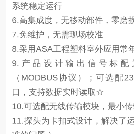
系统稳定运行
6.高集成度，无移动部件，零磨
7.免维护，无需现场校准
8.采用ASA工程塑料室外应用常
9.产品设计输出信号标配为
（MODBUS协议）；可选配2
口，支持数据实时读取☆
10.可选配无线传输模块，最小传
11.探头为卡扣式设计，解决了