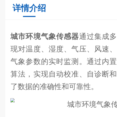
详情介绍
城市环境气象传感器
通过集成
现对温度、湿度、气压、风速、
气象参数的实时监测。通过内置
算法，实现自动校准、自诊断和
了数据的准确性和可靠性。