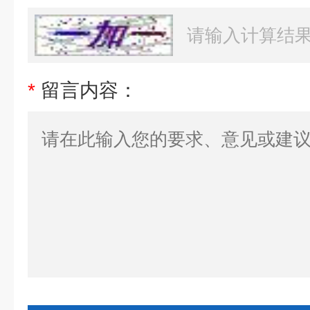
*
留言内容：