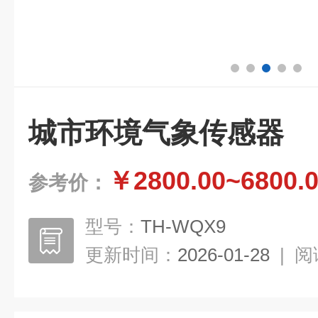
城市环境气象传感器
￥2800.00~6800.
参考价：
型号：
TH-WQX9
更新时间：
2026-01-28
|
阅