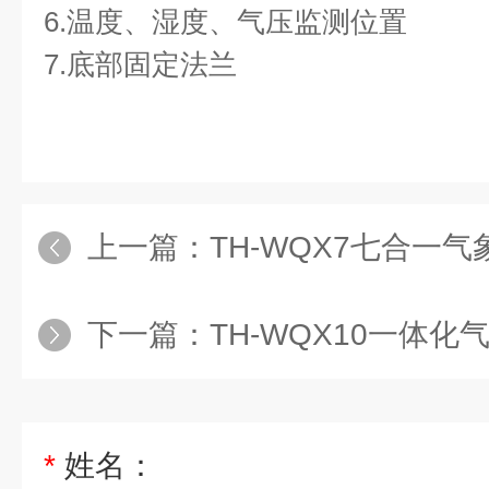
6.温度、湿度、气压监测位置
7.底部固定法兰
上一篇：
TH-WQX7七合一
下一篇：
TH-WQX10一体化
*
姓名：