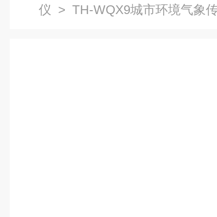
仪
> TH-WQX9城市环境气象