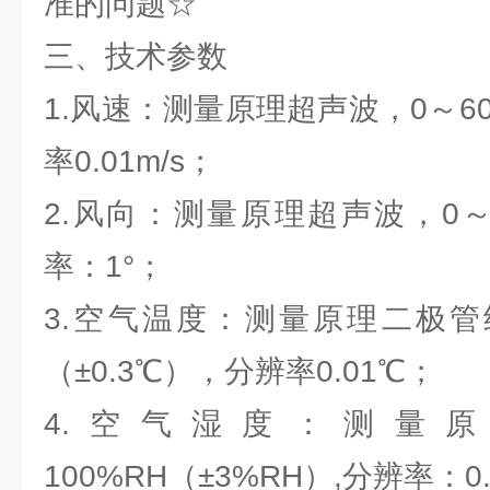
准的问题☆
三、技术参数
1.风速：测量原理超声波，0～60m
率0.01m/s；
2.风向：测量原理超声波，0～3
率：1°；
3.空气温度：测量原理二极管结
（±0.3℃），分辨率0.01℃；
4.空气湿度：测量原
100%RH（±3%RH）,分辨率：0