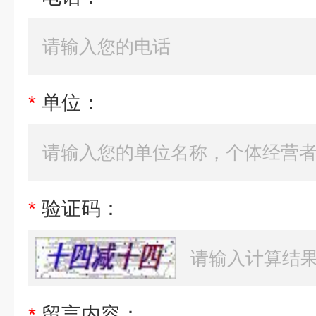
*
单位：
*
验证码：
*
留言内容：