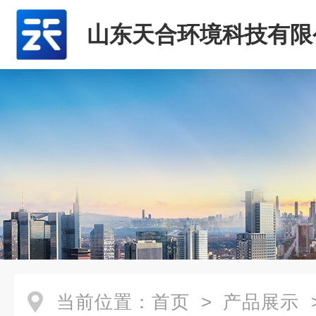
山东天合环境科技有限
当前位置：
首页
>
产品展示