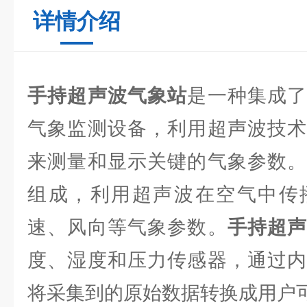
详情介绍
手持超声波气象站
是一种集成
气象监测设备，利用超声波技术
来测量和显示关键的气象参数。
组成，利用超声波在空气中传
速、风向等气象参数。
手持超
度、湿度和压力传感器，通过内
将采集到的原始数据转换成用户