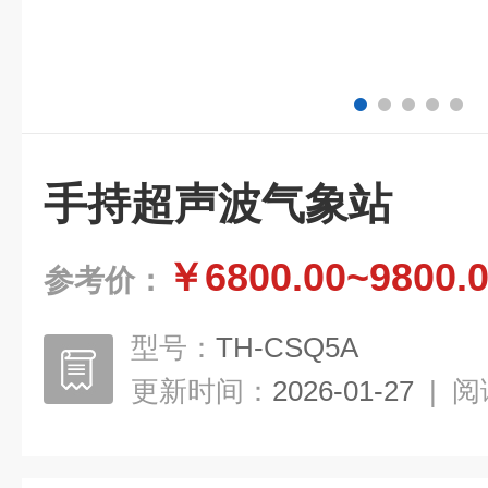
手持超声波气象站
￥6800.00~9800.
参考价：
型号：
TH-CSQ5A
更新时间：
2026-01-27
|
阅