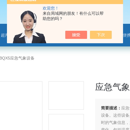
欢迎您！
来自局域网的朋友！有什么可以帮
助您的吗？
离子监测站，微气象传感器，便携气象站，手持气象站，水位监测站，智慧路灯传感器，智慧农业传感器，非洲猪瘟检测仪，动物疫病
-BQX5应急气象设备
应急气象
简要描述：
应急
设备。这些设备
时的气象信息，
变化，包括温度