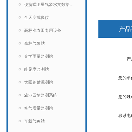
便携式卫星气象水文数据广播接收设备
全天空成像仪
产品
高标准农田专用设备
森林气象站
光学雨量监测站
产
能见度监测站
您的单
太阳辐射观测站
农业四情监测系统
您的姓
空气质量监测站
联系电
车载气象站