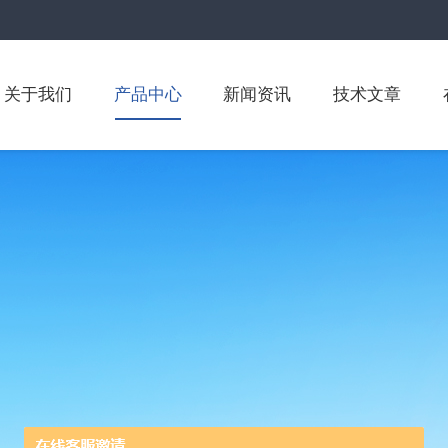
关于我们
产品中心
新闻资讯
技术文章