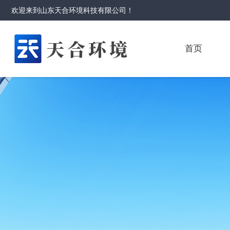
欢迎来到
山东天合环境科技有限公司
！
首页