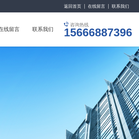
返回首页
在线留言
联系我们
咨询热线
15666887396
在线留言
联系我们