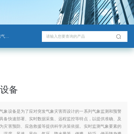
检测仪
设备
气象设备是为了应对突发气象灾害而设计的一系列气象监测和预警
具备快速部署、实时数据采集、远程监控等特点，以提供准确、及
为灾害预防、应急救援等提供科学决策依据。实时监测气象要素的
、湿度、风速、风向、气压、降水量等。便携、轻巧，便于随身携