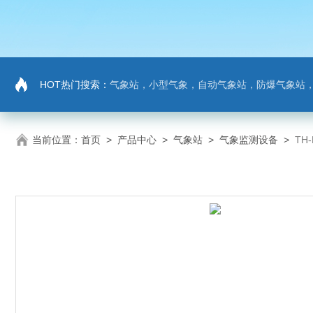
HOT热门搜索：
气象站，小型气象，自动气象站，防爆气象站，超声波气象站，土壤墒情监测站，负氧
当前位置：
首页
>
产品中心
>
气象站
>
气象监测设备
>
TH