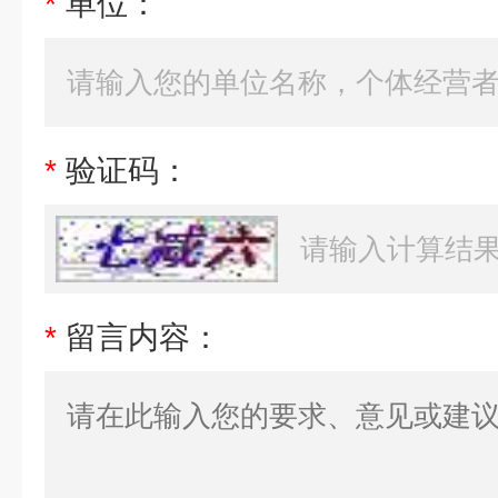
*
单位：
*
验证码：
*
留言内容：