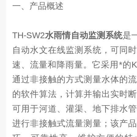
一、产品概述
TH-SW2
水雨情自动监测系统
是
自动水文在线监测系统，可同时
速、流量和降雨量。它采用*的
通过非接触的方式测量水体的流
的软件算法，计算并输出实时断
可用于河道、灌渠、地下排水管
进行非接触式流量测量；该产品