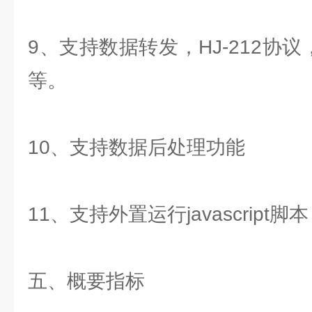
9、支持数据转发，HJ-212协议，
等。
10、支持数据后处理功能
11、支持外置运行javascript脚本
五、概要指标