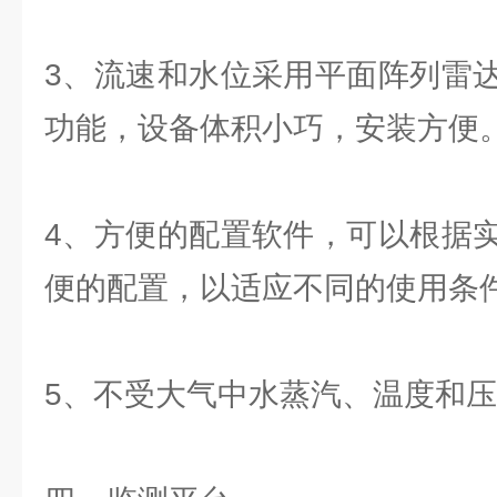
3、流速和水位采用平面阵列雷
功能，设备体积小巧，安装方便
4、方便的配置软件，可以根据
便的配置，以适应不同的使用条
5、不受大气中水蒸汽、温度和