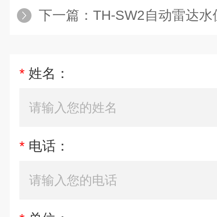
下一篇：
TH-SW2自动雷达
*
姓名：
*
电话：