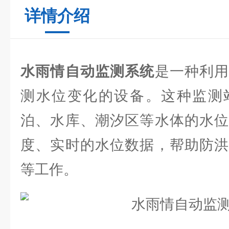
详情介绍
水雨情自动监测系统
是一种利
测水位变化的设备。这种监测
泊、水库、潮汐区等水体的水位
度、实时的水位数据，帮助防洪
等工作。