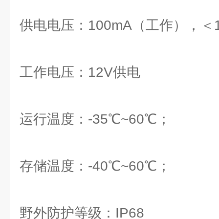
供电电压：100mA（工作），＜1
工作电压：12V供电
运行温度：-35℃~60℃；
存储温度：-40℃~60℃；
野外防护等级：IP68