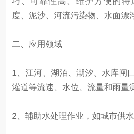
巧、可靠性高、维护方便的特
度、泥沙、河流污染物、水面漂
二、应用领域
1、江河、湖泊、潮汐、水库闸
灌道等流速、水位、流量和雨量
2、辅助水处理作业，如城市供