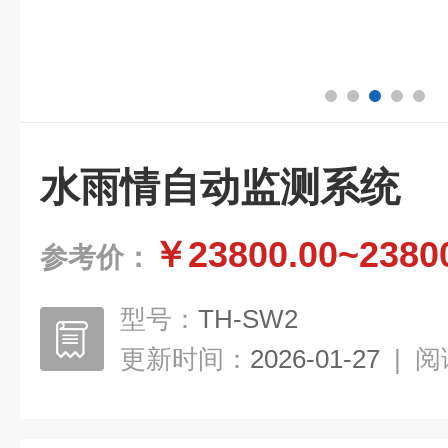
水雨情自动监测系统
￥23800.00~2380
参考价：
型号：
TH-SW2
更新时间：
2026-01-27
|
阅