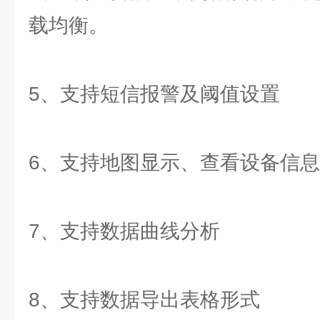
载均衡。
5、支持短信报警及阈值设置
6、支持地图显示、查看设备信
7、支持数据曲线分析
8、支持数据导出表格形式