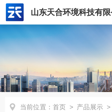
山东天合环境科技有限
当前位置：
首页
>
产品展示