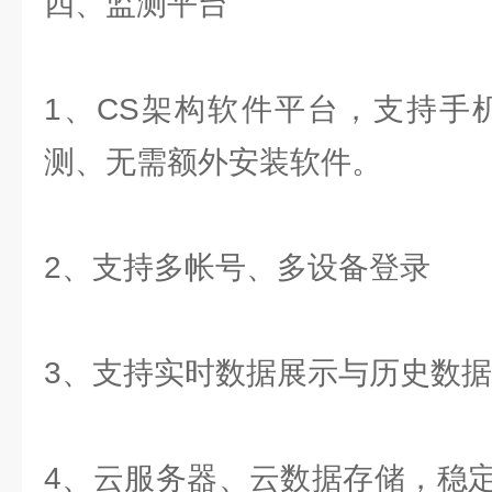
四、监测平台
1、CS架构软件平台，支持手
测、无需额外安装软件。
2、支持多帐号、多设备登录
3、支持实时数据展示与历史数
4、云服务器、云数据存储，稳