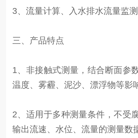
3、流量计算、入水排水流量监
三、产品特点
1、非接触式测量，结合断面参
温度、雾霾、泥沙、漂浮物等影
2、适用于多种测量条件，不受
输出流速、水位、流量的测量数