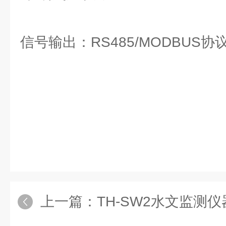
信号输出：RS485/MODBUS协
上一篇：
TH-SW2水文监测