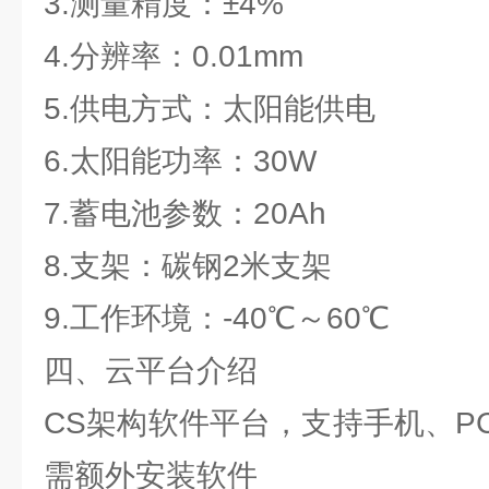
3.测量精度：±4%
4.分辨率：0.01mm
5.供电方式：太阳能供电
6.太阳能功率：30W
7.蓄电池参数：20Ah
8.支架：碳钢2米支架
9.工作环境：-40℃～60℃
四、云平台介绍
CS架构软件平台，支持手机、P
需额外安装软件