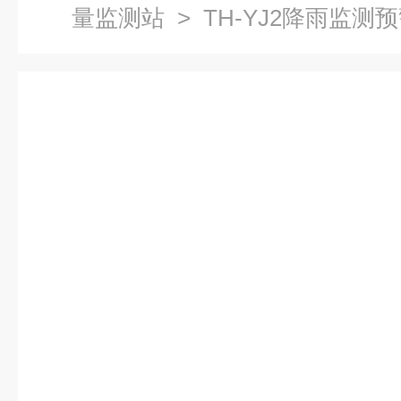
量监测站
> TH-YJ2降雨监测