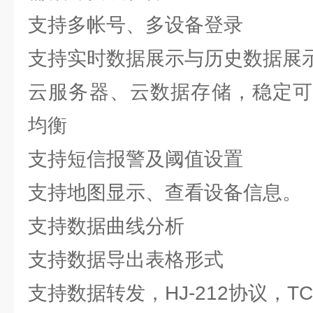
支持多帐号、多设备登录
支持实时数据展示与历史数据展
云服务器、云数据存储，稳定可
均衡
支持短信报警及阈值设置
支持地图显示、查看设备信息。
支持数据曲线分析
支持数据导出表格形式
支持数据转发，HJ-212协议，TC