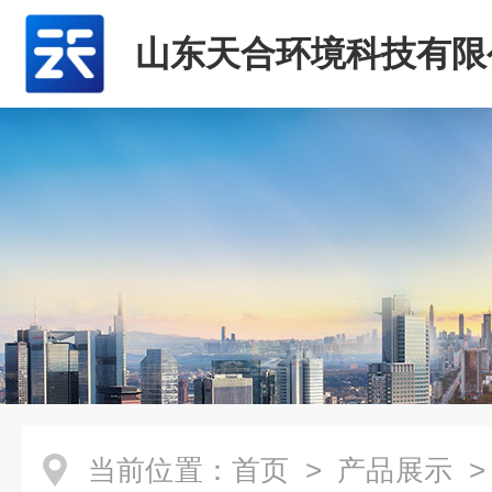
山东天合环境科技有限
当前位置：
首页
>
产品展示