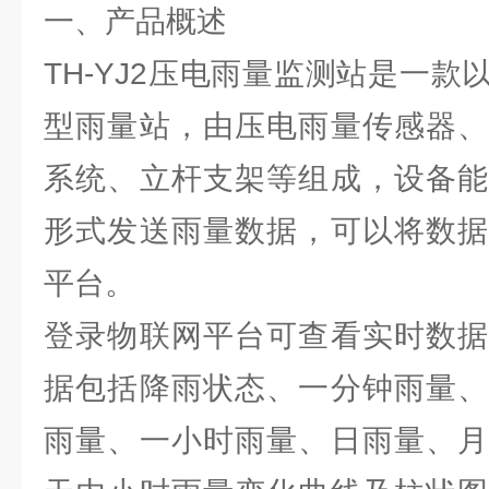
一、产品概述
TH-YJ2压电雨量监测站是一
型雨量站，由压电雨量传感器、
系统、立杆支架等组成，设备能
形式发送雨量数据，可以将数据
平台。
登录物联网平台可查看实时数据
据包括降雨状态、一分钟雨量、
雨量、一小时雨量、日雨量、月