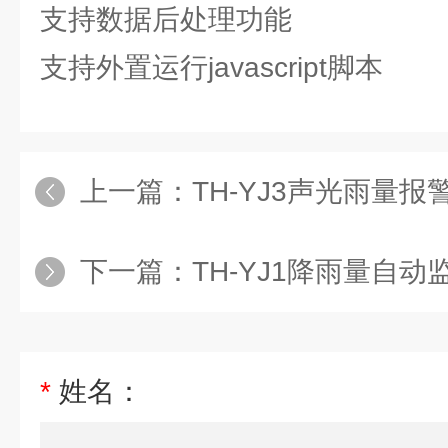
支持数据后处理功能
支持外置运行javascript脚本
上一篇：
TH-YJ3声光雨量报
下一篇：
TH-YJ1降雨量自动
*
姓名：