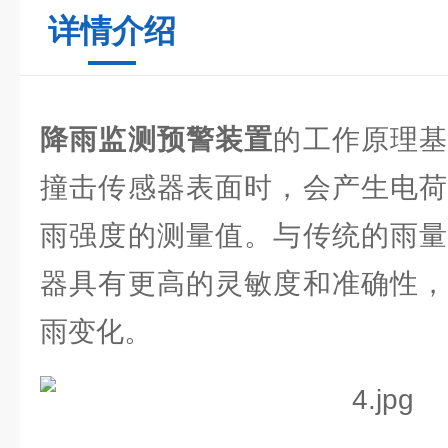
详情介绍
降雨监测预警装置
的工作原理
撞击传感器表面时，会产生电荷
雨强度的测量值。与传统的雨量
器具有更高的灵敏度和准确性，
雨变化。