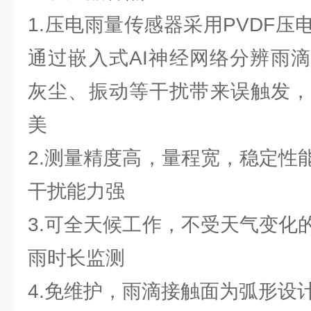
1.压电雨量传感器采用PVDF
通过嵌入式AI神经网络分辨雨
灰尘、振动等干扰带来误触发，
美
2.测量精度高，量程宽，稳定性
干扰能力强
3.可全天候工作，不受天气变化
雨时长监测
4.免维护，雨滴接触面为弧形设