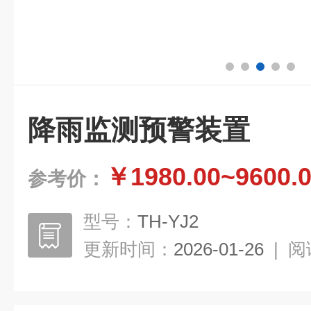
降雨监测预警装置
￥1980.00~9600.
参考价：
型号：
TH-YJ2
更新时间：
2026-01-26
|
阅