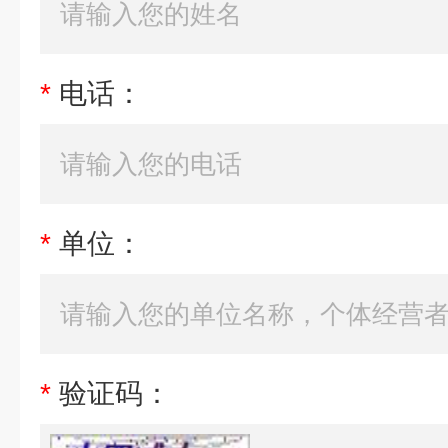
*
电话：
*
单位：
*
验证码：