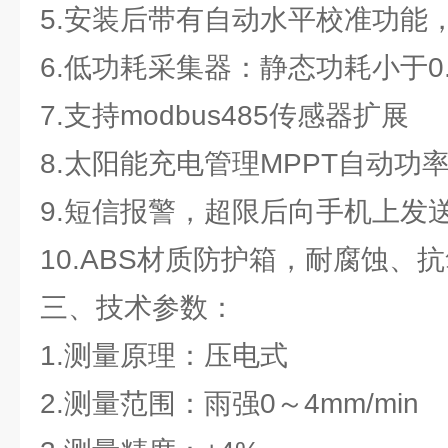
5.安装后带有自动水平校准功能
6.低功耗采集器：静态功耗小于0.
7.支持modbus485传感器扩展
8.太阳能充电管理MPPT自动功
9.短信报警，超限后向手机上发
10.ABS材质防护箱，耐腐蚀、抗
三、技术参数：
1.测量原理：压电式
2.测量范围：雨强0～4mm/min