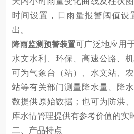
天内小时雨量变化曲线及柱状图
时间设置，日雨量报警阈值设置
出。
可广泛地应用
降雨监测预警装置
水文水利、环保、高速公路、机
可为气象台（站）、水文站、农
站等有关部门测量降水量、降水
数提供原始数据；也可为防洪、
库水情管理提供有参考价值的实
二、产品特点