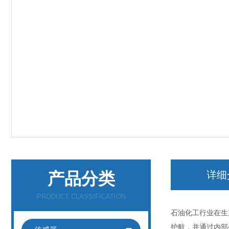
产品分类
详细
PRODUCT CLASSIFICATION
石油化工行业在生
护航，并通过内部