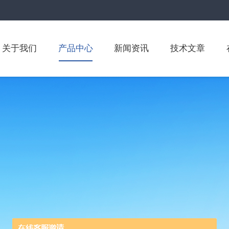
关于我们
产品中心
新闻资讯
技术文章