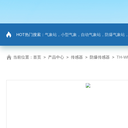
HOT热门搜索：
气象站，小型气象，自动气象站，防爆气象站，超声波气象站，土壤墒情监测站，负氧
当前位置：
首页
>
产品中心
>
传感器
>
防爆传感器
>
TH-