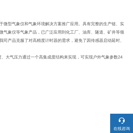
于微型气象仪和气象环境解决方案推广应用。具有完整的生产链、实
微气象仪等气象产品，已广泛应用到化工厂、油库、隧道、矿井等领
我司产品克服了对高精度计时器的需求，避免了因传感器启动延时、
湿度、大气压力通过一个高集成度结构来实现，可实现户外气象参数24
在线咨询