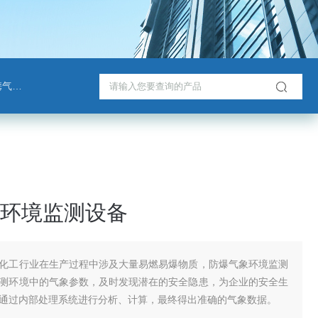
检测仪
环境监测设备
化工行业在生产过程中涉及大量易燃易爆物质，防爆气象环境监测
测环境中的气象参数，及时发现潜在的安全隐患，为企业的安全生
通过内部处理系统进行分析、计算，最终得出准确的气象数据。