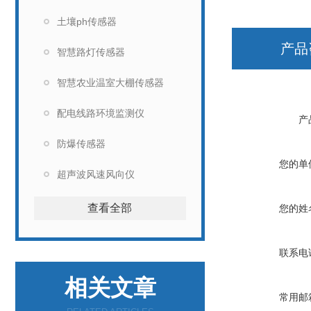
土壤ph传感器
产品
智慧路灯传感器
智慧农业温室大棚传感器
配电线路环境监测仪
产
防爆传感器
您的单
超声波风速风向仪
查看全部
您的姓
联系电
相关文章
常用邮