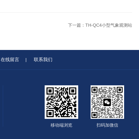
下一篇：
TH-QC4小型气象观测站
在线留言
联系我们
|
移动端浏览
扫码加微信