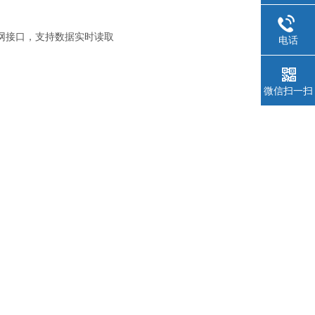
太网接口，支持数据实时读取
电话
微信扫一扫