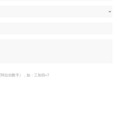
阿拉伯数字），如：三加四=7