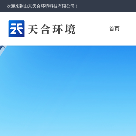
欢迎来到
山东天合环境科技有限公司
！
首页