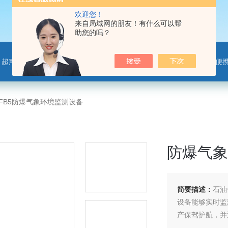
欢迎您！
来自局域网的朋友！有什么可以帮
助您的吗？
离子监测站，微气象传感器，便携气象站，手持气象站，水位监测站，智慧路灯传感器，智慧农业传感器，非洲猪瘟检测仪，动物疫病
WFB5防爆气象环境监测设备
防爆气象
简要描述：
石油
设备能够实时监
产保驾护航，并