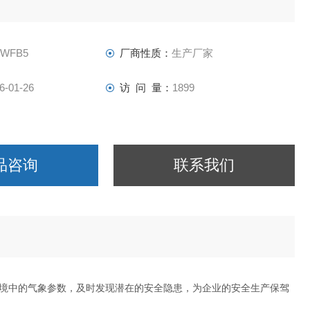
-WFB5
厂商性质：
生产厂家
6-01-26
访 问 量：
1899
品咨询
联系我们
境中的气象参数，及时发现潜在的安全隐患，为企业的安全生产保驾