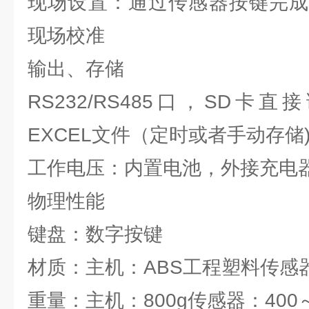
现场设置：通过传感器按键完成
现场校准
输出、存储
RS232/RS485口，SD
EXCEL文件（定时或者手动存储
工作电压：内置电池，外接充电
物理性能
键盘：数字按键
材质：主机：ABS工程塑料传感
重量：主机：800g传感器：400～