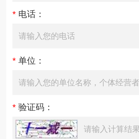
*
电话：
*
单位：
*
验证码：