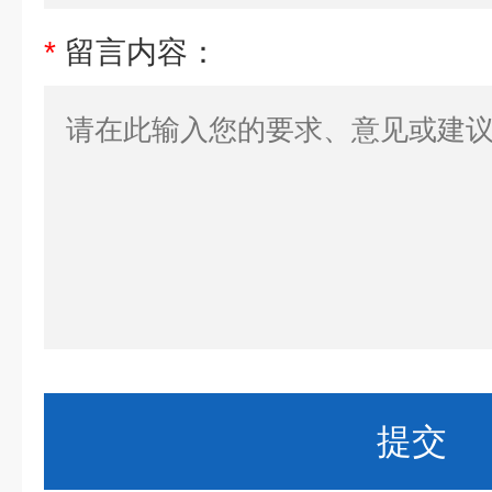
*
留言内容：