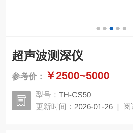
超声波测深仪
￥2500~5000
参考价：
型号：
TH-CS50
更新时间：
2026-01-26
|
阅