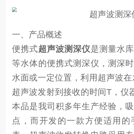
一、产品概述
便携式
超声波测深仪
是测量水
等水体的便携式测深仪，测深时
水面或一定位置，利用超声波在
超声波发射到接收的时间T，仪
本品是我司积多年生产经验，吸
点，而开发的一款方便适用的