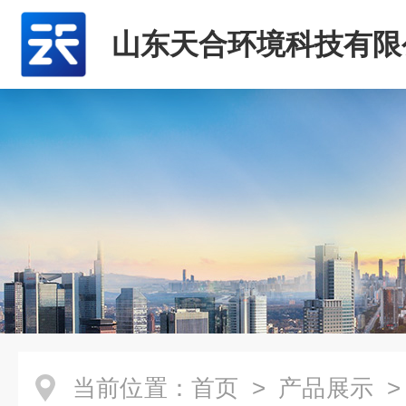
山东天合环境科技有限
当前位置：
首页
>
产品展示