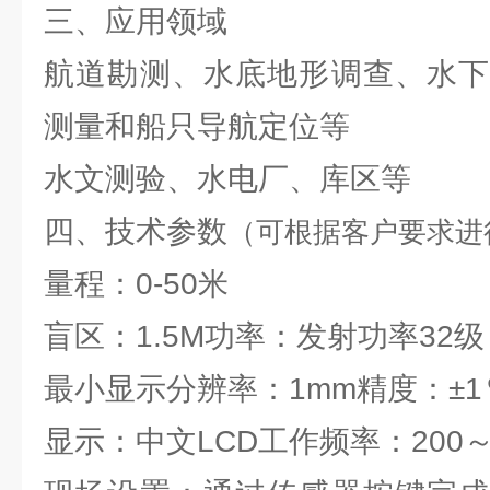
三、应用领域
航道勘测、水底地形调查、水下
测量和船只导航定位等
水文测验、水电厂、库区等
四、技术参数
（可根据客户要求进
量程：0-50米
盲区：1.5M功率：发射功率32
最小显示分辨率：1mm精度：±1
显示：中文LCD工作频率：200～2