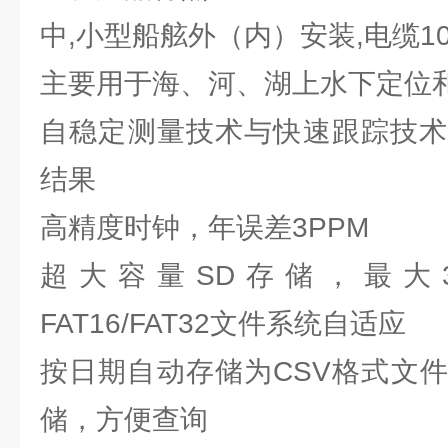
中,小型船舷外（内）安装,电缆1
主要用于海、河、湖上水下定位
自稳定测量技术与快速跟踪技术
结果
高精度时钟，年误差3PPM
超大容量SD存储，最大3
FAT16/FAT32文件系统自适应
按日期自动存储为CSV格式文
储，方便查询