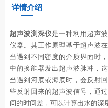
详情介绍
超声波测深仪
是一种利用超声波
仪器。其工作原理基于超声波在
当遇到不同密度的介质界面时，
中的换能器发出超声波脉冲，这
当遇到河底或海底时，会反射回
些反射回来的超声波信号，通过
间的时间差，可以计算出水的深