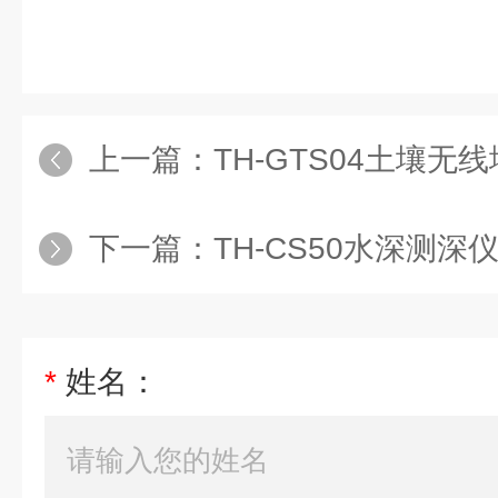
上一篇：
TH-GTS04土壤无
下一篇：
TH-CS50水深测深
*
姓名：