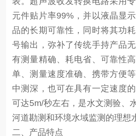
表。超声波收发转换电路采用专
元件贴片率99%，并以液晶显
品的长期可靠性，同时将其功耗
号输出，弥补了传统手持产品无
有测量精确、耗电省、可靠性高
单、测量速度准确、携带方便等
中测深，也可在具有一定速度的
可达5m/秒左右，是水文测验、
河道勘测和环境水域监测的理想
二、产品特点