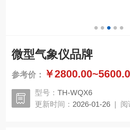
微型气象仪品牌
￥2800.00~5600.
参考价：
型号：
TH-WQX6
更新时间：
2026-01-26
|
阅