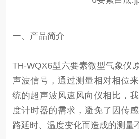
一、产品简介
TH-WQX6型六要素微型气象
声波信号，通过测量相对相位来
统的超声波风速风向仪相比，我
度计时器的需求，避免了因传感
路延时、温度变化而造成的测量