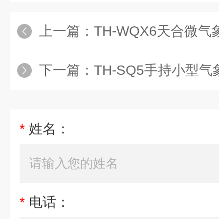
上一篇：
TH-WQX6天合微气
下一篇：
TH-SQ5手持小型气
*
姓名：
*
电话：