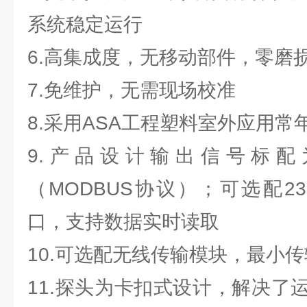
系统稳定运行
6.高集成度，无移动部件，零磨
7.免维护，无需现场校准
8.采用ASA工程塑料室外应用常
9.产品设计输出信号标配为
（MODBUS协议）；可选配2
口，支持数据实时读取
10.可选配无线传输模块，最小传
11.探头为卡扣式设计，解决了