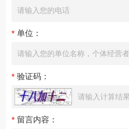
*
单位：
*
验证码：
*
留言内容：