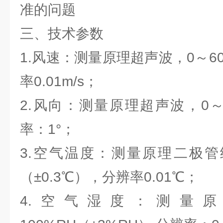
准的问题
三、技术参数
1.风速：测量原理超声波，0～60m
率0.01m/s；
2.风向：测量原理超声波，0～3
率：1°；
3.空气温度：测量原理二极管结
（±0.3℃），分辨率0.01℃；
4.空气湿度：测量原