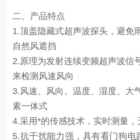
二、产品特点
1.顶盖隐藏式超声波探头，避免
自然风遮挡
2.原理为发射连续变频超声波信
来检测风速风向
3.风速、风向、温度、湿度、大
素一体式
4.采用*的传感技术，实时测量
5.抗干扰能力强，具有看门狗电