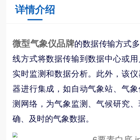
详情介绍
微型气象仪品牌
的数据传输方式多
线方式将数据传输到数据中心或用
实时监测和数据分析。此外，该仪
器进行集成，如自动气象站、气象
测网络，为气象监测、气候研究、
确、及时的气象数据。