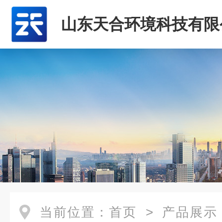
山东天合环境科技有限
当前位置：
首页
>
产品展示