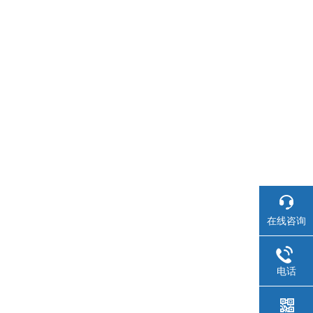
在线咨询
电话