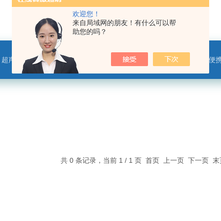
欢迎您！
来自局域网的朋友！有什么可以帮
助您的吗？
离子监测站，微气象传感器，便携气象站，手持气象站，水位监测站，智慧路灯传感器，智慧农业传感器，非洲猪瘟检测仪，动物疫病
共 0 条记录，当前 1 / 1 页 首页 上一页 下一页 