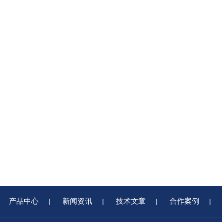
产品中心
新闻资讯
技术文章
合作案例
|
|
|
|