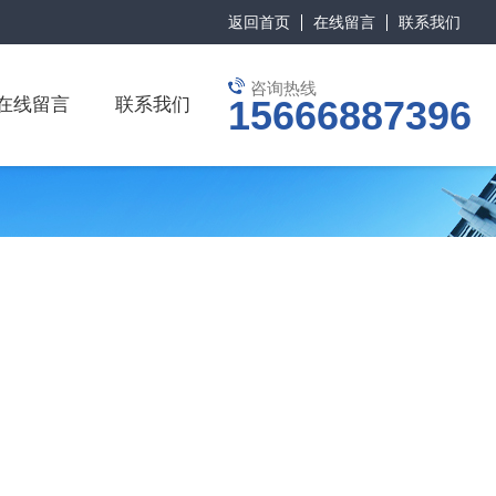
返回首页
在线留言
联系我们
咨询热线
15666887396
在线留言
联系我们