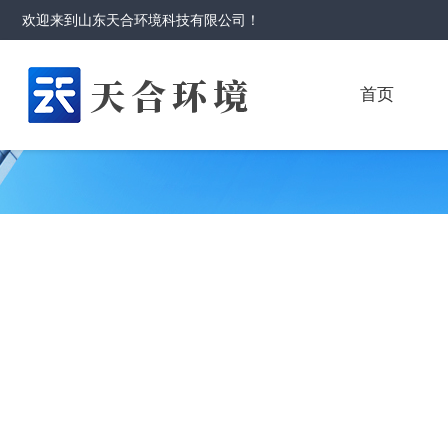
欢迎来到
山东天合环境科技有限公司
！
首页