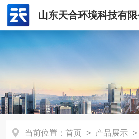
山东天合环境科技有限
当前位置：
首页
>
产品展示