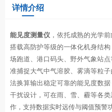
详情介绍
能见度测量仪
，依托成熟的光学前
搭载高防护等级的一体化机身结构
场跑道、港口码头、野外气象站点
准捕捉大气中气溶胶、雾滴等粒子
法换算输出稳定可靠的能见度数据
干扰设计，可在雨、雪、霾等各类
作，支持数据实时远传与阈值预警