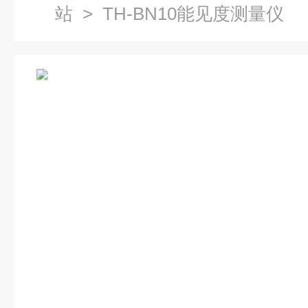
站
> TH-BN10能见度测量仪