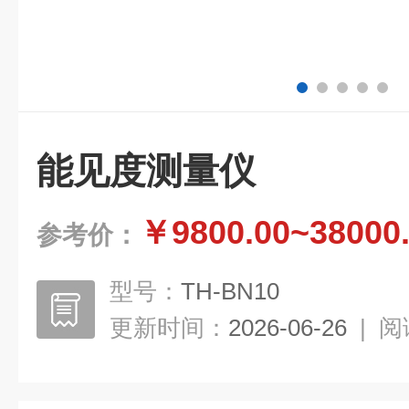
能见度测量仪
￥9800.00~38000
参考价：
型号：
TH-BN10
更新时间：
2026-06-26
|
阅