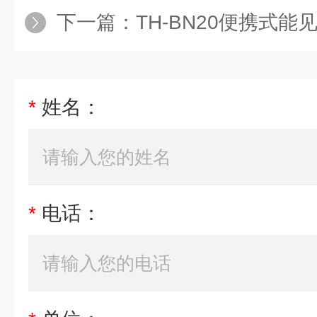
下一篇：
TH-BN20便携式能
*
姓名：
*
电话：