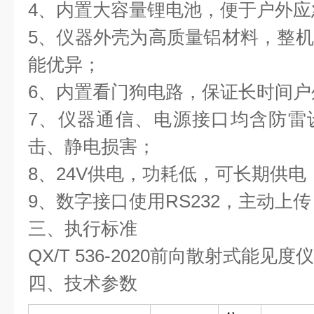
4、内置大容量锂电池，便于户外应
5、仪器外壳为高质量铝材料，整
能优异；
6、内置看门狗电路，保证长时间
7、仪器通信、电源接口均含防雷
击、静电损害；
8、24V供电，功耗低，可长期供电
9、数字接口使用RS232，主动上
三、执行标准
QX/T 536-2020前向散射式能见
四、技术参数