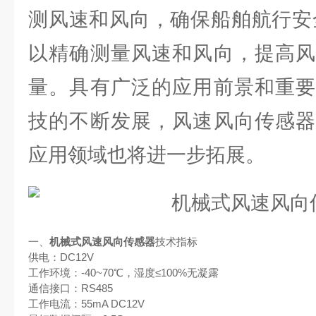
测风速和风向，确保船舶航行安
以精确测量风速和风向，提高风
量。具有广泛的应用前景和重要
技的不断发展，风速风向传感器
应用领域也将进一步拓展。
一、
机械式风速风向传感器
技术指标
供电：DC12V
工作环境：-40~70℃，湿度≤100%无凝露
通信接口：RS485
工作电流：55mA DC12V