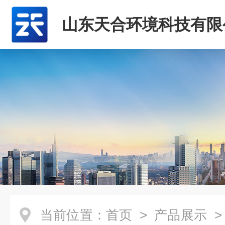
山东天合环境科技有限
当前位置：
首页
>
产品展示