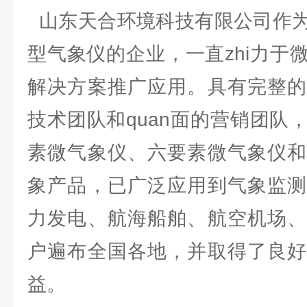
山东天合环境科技有限公司作为
型气象仪的企业，一直zhi力于
解决方案推广应用。具有完整的
技术团队和quan面的营销团队
素微气象仪、六要素微气象仪和
象产品，已广泛应用到气象监测
力发电、航海船舶、航空机场、
户遍布全国各地，并取得了良好
益。