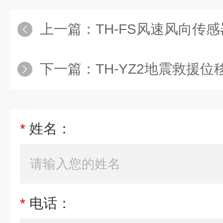
上一篇：
TH-FS风速风向传感
下一篇：
TH-YZ2地震救援
*
姓名：
*
电话：