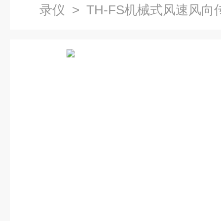
录仪
> TH-FS机械式风速风向