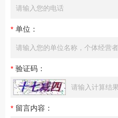
*
单位：
*
验证码：
*
留言内容：