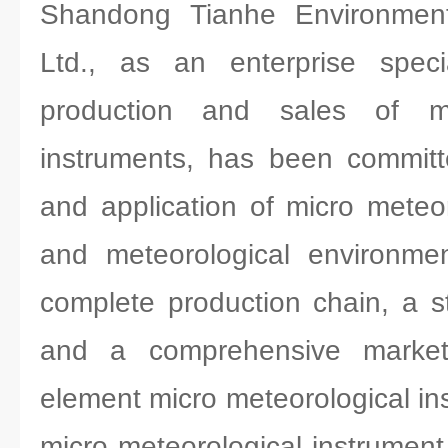
Shandong Tianhe Environment
Ltd., as an enterprise spec
production and sales of mi
instruments, has been committ
and application of micro meteor
and meteorological environmen
complete production chain, a s
and a comprehensive market
element micro meteorological in
micro meteorological instrument