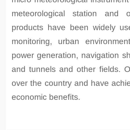
meteorological station and o
products have been widely use
monitoring, urban environment
power generation, navigation shi
and tunnels and other fields. O
over the country and have achi
economic benefits.