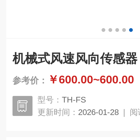
机械式风速风向传感器
￥600.00~600.00
参考价：
型号：
TH-FS
更新时间：
2026-01-28
|
阅