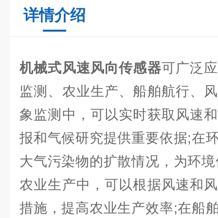
详情介绍
机械式风速风向传感器
可广泛
监测、农业生产、船舶航行、风
象监测中，可以实时获取风速和
报和气候研究提供重要依据;在
大气污染物的扩散情况，为环境
农业生产中，可以根据风速和风
措施，提高农业生产效率;在船