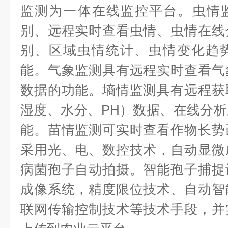
监测为一体在线监控平台。虫情监
别、远程实时查看虫情、虫情在线
别、区域虫情统计、虫情变化趋
能。气象监测具有远程实时查看气
数据的功能。墒情监测具有远程获
湿度、水分、PH）数据、在线分
能。苗情监测可实时查看作物长势
采用光、电、数控技术，自动显微
病菌孢子自动拍摄。智能孢子捕捉
成像系统，精度限位技术、自动智
联网传输控制技术等技术手段，并