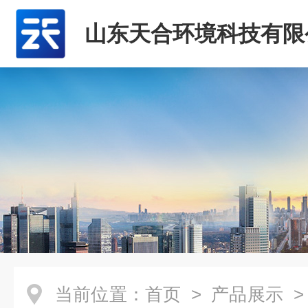
山东天合环境科技有限
当前位置：
首页
>
产品展示