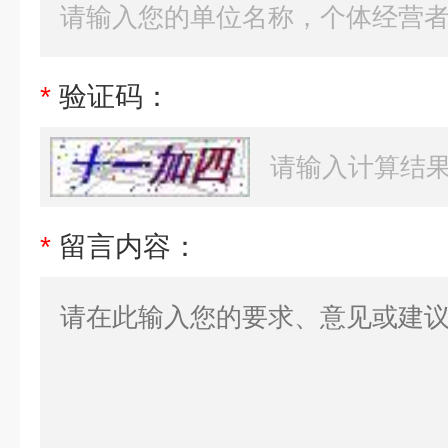
*
验证码：
*
留言内容：