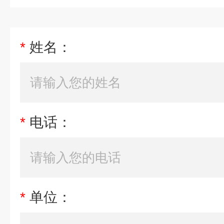
*
姓名：
*
电话：
*
单位：