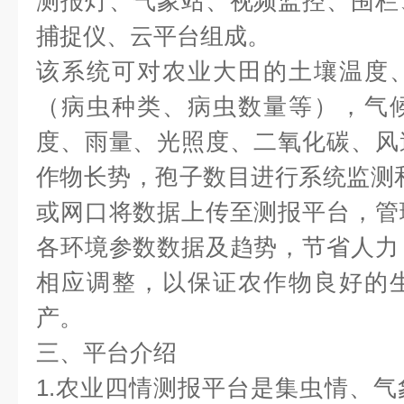
测报灯、气象站、视频监控、围栏
捕捉仪、云平台组成。
该系统可对农业大田的土壤温度
（病虫种类、病虫数量等），气
度、雨量、光照度、二氧化碳、风
作物长势，孢子数目进行系统监测和管
或网口将数据上传至测报平台，管
各环境参数数据及趋势，节省人力
相应调整，以保证农作物良好的
产。
三、平台介绍
1.农业四情测报平台是集虫情、