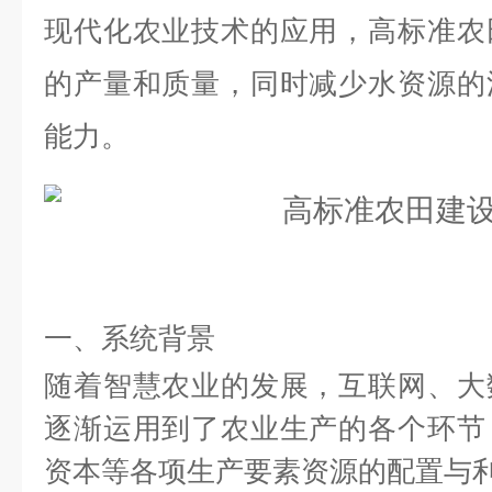
现代化农业技术的应用，高标准农
的产量和质量，同时减少水资源的
能力。
一、系统背景
随着智慧农业的发展，互联网、大
逐渐运用到了农业生产的各个环节
资本等各项生产要素资源的配置与