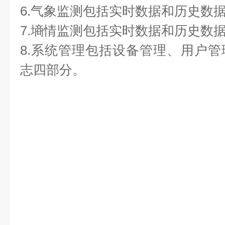
6.气象监测包括实时数据和历史数
7.墒情监测包括实时数据和历史数
8.系统管理包括设备管理、用户
志四部分。