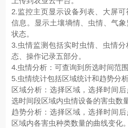
上传到农业云平台。
2.监控主页显示设备列表、大屏
信息。显示土壤墒情、虫情、气象
状态。
3.虫情监测包括实时虫情、虫情
态、操作记录五部分。
4.虫情分析：可查询到所选时间范
5.虫情统计包括区域统计和趋势分
区域分析：选择区域，选择时间后
选时间段区域内虫情设备的害虫数
趋势分析：选择区域，选择时间后
区域内各害虫种类数量的曲线变化