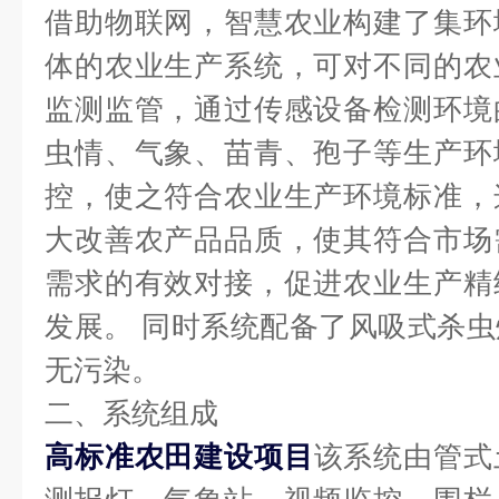
借助物联网，智慧农业构建了集环
体的农业生产系统，可对不同的农
监测监管，通过传感设备检测环境
虫情、气象、苗青、孢子等生产环
控，使之符合农业生产环境标准，
大改善农产品品质，使其符合市场
需求的有效对接，促进农业生产精
发展。
同时系统配备了风吸式杀虫
无污染。
二、系统组成
高标准农田建设项目
该系统由管式