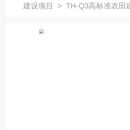
建设项目
> TH-Q3高标准农