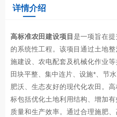
详情介绍
高标准农田建设项目
是一项旨在提
的系统性工程。该项目通过土地整
施建设、农电配套及机械化作业等
田块平整、集中连片、设施*、节
肥沃、生态友好的现代化农田。高
标包括优化土地利用结构、增加有
质量和生产效率。通过合理施肥、