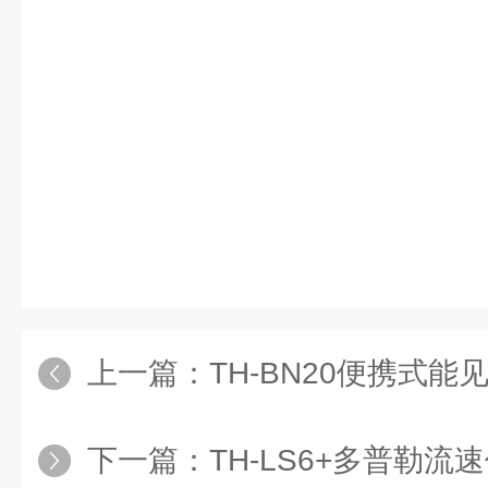
上一篇：
TH-BN20便携式能
下一篇：
TH-LS6+多普勒流